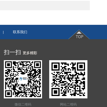
联系我们
|
扫一扫
更多精彩
微信二维码
网站二维码