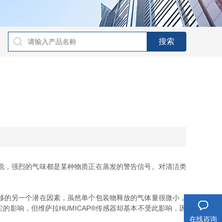
说，强烈的气味都是某种物质正在蒸发的警告信号。对清洁类
移的另一个潜在因素，虽然单个包装物释放的气体量很微小，
影响，但维萨拉HUMICAP®传感器却基本不受此影响，因
在线咨询