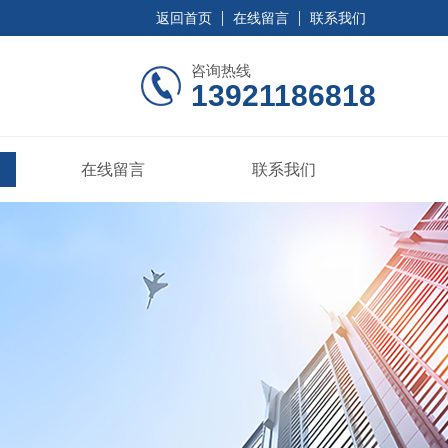
返回首页
在线留言
联系我们
咨询热线
13921186818
在线留言
联系我们