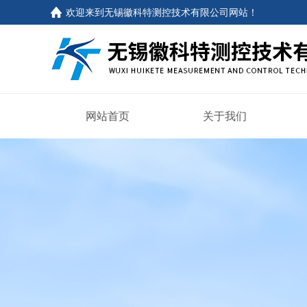
欢迎来到
无锡徽科特测控技术有限公司网站
！
网站首页
关于我们