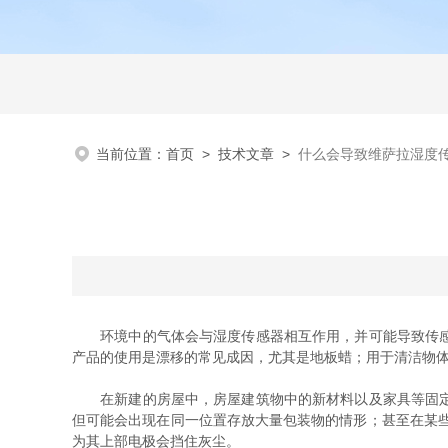
当前位置：
首页
>
技术文章
>
什么会导致维萨拉湿度
环境中的气体会与湿度传感器相互作用，并可能导致传感器
产品的使用是漂移的常见成因，尤其是地板蜡；用于清洁物
在新建的房屋中，房屋建筑物中的新材料以及家具等固定装
但可能会出现在同一位置存放大量包装物的情形；甚至在某些
为其上部电极会挡住灰尘。