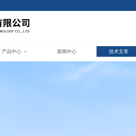
产品中心
新闻中心
技术文章