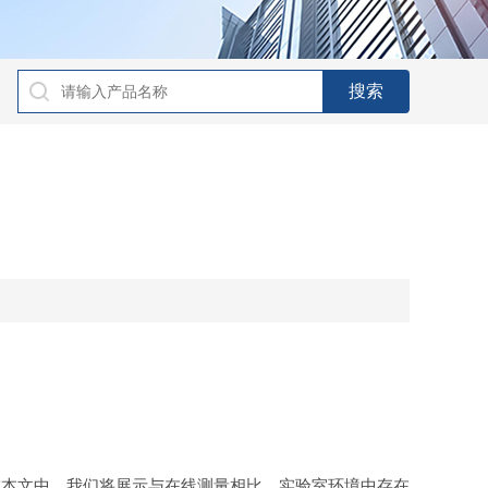
本文中，我们将展示与在线测量相比，实验室环境中存在