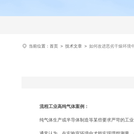
当前位置：
首页
>
技术文章
>
如何改进恶劣干燥环境
流程工业高纯气体案例：
纯气体生产或半导体制造等某些要求严苛的工业
通常认为，在实验室环境中才能实现理想测量。但