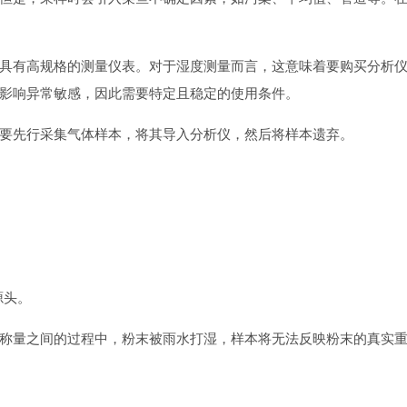
有高规格的测量仪表。对于湿度测量而言，这意味着要购买分析仪
影响异常敏感，因此需要特定且稳定的使用条件。
先行采集气体样本，将其导入分析仪，然后将样本遗弃。
。
源头。
量之间的过程中，粉末被雨水打湿，样本将无法反映粉末的真实重