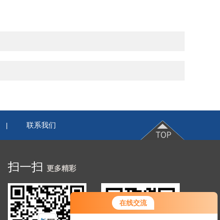
联系我们
|
扫一扫
更多精彩
您好！欢迎前来咨询，很高兴为您
在线交流
服务，请问您要咨询什么问题呢？