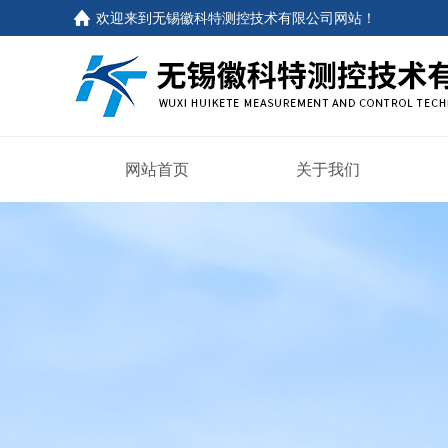
欢迎来到
无锡徽科特测控技术有限公司网站
！
网站首页
关于我们