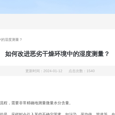
中的湿度测量？
如何改进恶劣干燥环境中的湿度测量？
更新时间：2024-01-12 点击次数：1540
流程，需要非常精确地测量微量水分含量。
是，采样时会引入某些不确定因素，如污染、平均值、管道等。在