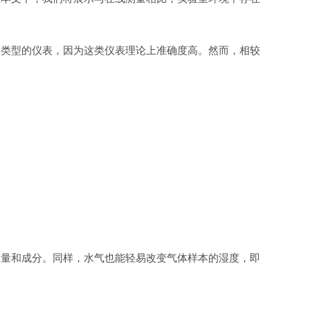
类型的仪表，因为这类仪表理论上准确度高。然而，相较
量和成分。同样，水气也能轻易改变气体样本的湿度，即