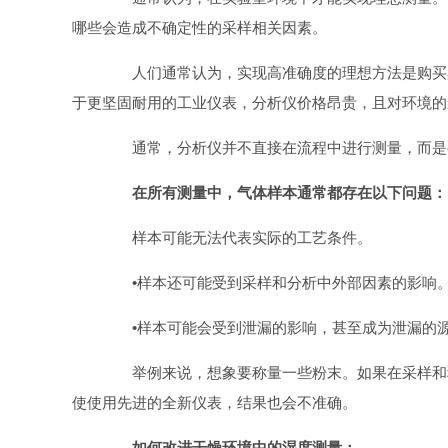
哪些会造成不确定性的采样相关因素。
人们通常认为，实现高准确度的理想方法是购买具
于更坚固耐用的工业仪表，分析仪价格昂贵，且对环境的
通常，分析仪并不直接在流程中进行测量，而是要
在所有测量中，气体样本通常都存在以下问题：
样本可能无法代表实际的工艺条件。
•样本还可能受到采样和分析中外部因素的影响
•样本可能会受到泄漏的影响，甚至成为泄漏的
举例来说，想象要称量一些粉末。如果在采样和称
使使用先进的全新仪表，结果也会不准确。
如何改进干燥环境中的湿度测量：