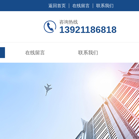
返回首页
在线留言
联系我们
咨询热线
13921186818
在线留言
联系我们