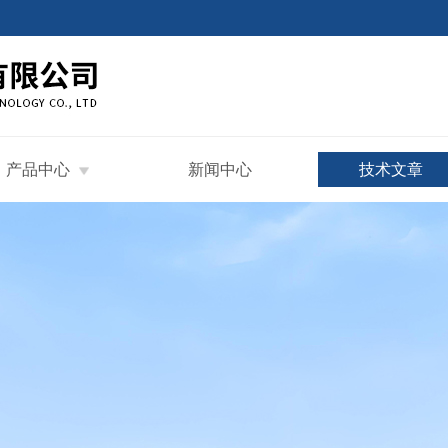
产品中心
新闻中心
技术文章