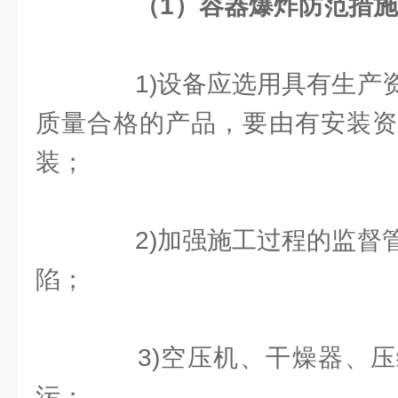
（1）容器爆炸防范措施
1)设备应选用具有生产资
质量合格的产品，要由有安装资
装；
2)加强施工过程的监督管
陷；
3)空压机、干燥器、压
污；