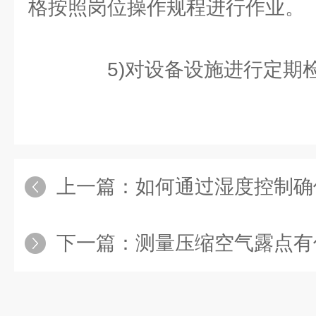
格按照岗位操作规程进行作业。
5)对设备设施进行定期
上一篇：
如何通过湿度控制确
下一篇：
测量压缩空气露点有