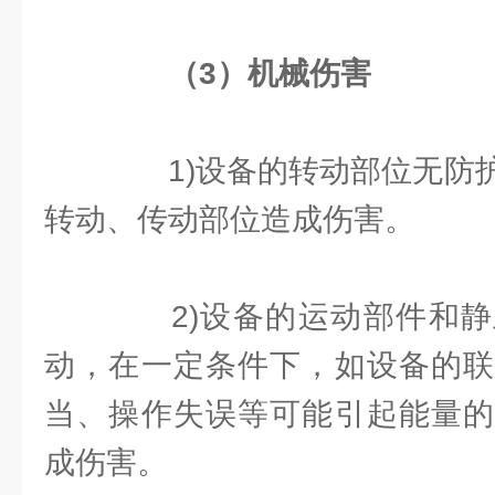
（3）机械伤害
1)设备的转动部位无防护
转动、传动部位造成伤害。
2)设备的运动部件和静
动，在一定条件下，如设备的联
当、操作失误等可能引起能量的
成伤害。