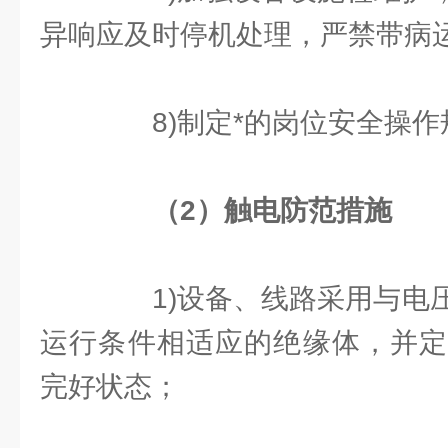
异响应及时停机处理，严禁带病
8)制定*的岗位安全操作
（2）触电防范措施
1)设备、线路采用与电压
运行条件相适应的绝缘体，并定
完好状态；