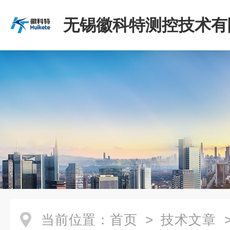
无锡徽科特测控技术有
当前位置：
首页
>
技术文章
>