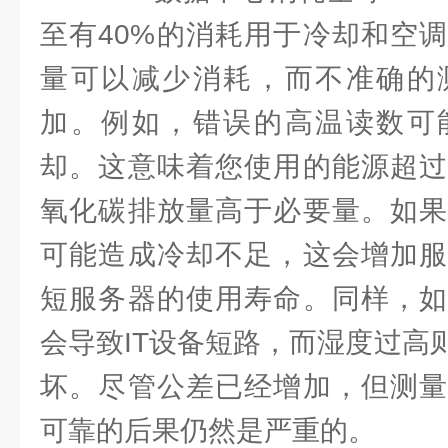
至有40%的消耗用于冷却和空
量可以减少消耗，而不准确的
加。例如，错误的高温读数可
却。这意味着您使用的能源超过
氧化碳排放量高于必要量。如果
可能造成冷却不足，这会增加服
短服务器的使用寿命。同样，如
会导致IT设备短路，而湿度过高
坏。尽管公差已经增加，但测量
可靠的后果仍然是严重的。