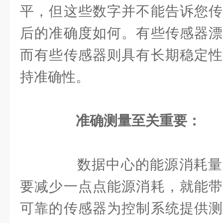
平，但这些数字并不能告诉您传
后的准确度如何。有些传感器漂
而有些传感器则具有长期稳定性
持准确性。
准确测量至关重要：
数据中心的能源消耗量
要减少一点点能源消耗，就能带
可靠的传感器为控制系统提供测