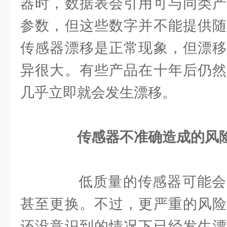
器时，数据表会引用可与同类产
参数，但这些数字并不能提供随
传感器漂移是正常现象，但漂移
异很大。有些产品在十年后仍然
几乎立即就会发生漂移。
传感器不准确造成的风
低质量的传感器可能会
甚至更换。不过，更严重的风险
还没意识到的情况下已经发生漂