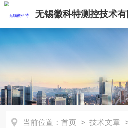
无锡徽科特测控技术有
当前位置：
首页
>
技术文章
>