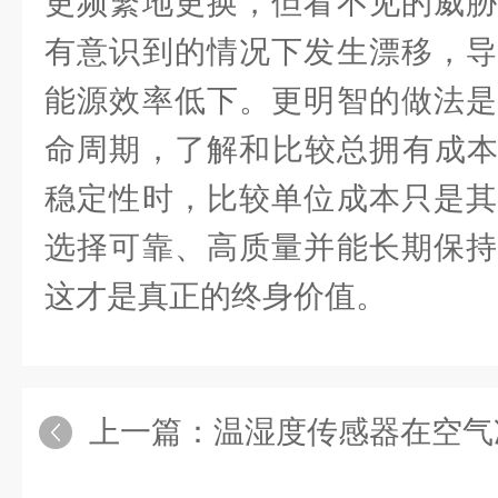
更频繁地更换，但看不见的威胁
有意识到的情况下发生漂移，导
能源效率低下。更明智的做法是
命周期，了解和比较总拥有成本
稳定性时，比较单位成本只是其
选择可靠、高质量并能长期保持
这才是真正的终身价值。
上一篇：
温湿度传感器在空气