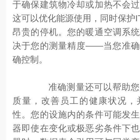
于确保建筑物冷却或加热不会过
这可以优化能源使用，同时保护I
昂贵的停机。您的暖通空调系统
决于您的测量精度——当您准确
确控制。
准确测量还可以帮助您
质量，改善员工的健康状况，
性。您的设施内的条件可能发生
器即使在变化或极恶劣条件下也