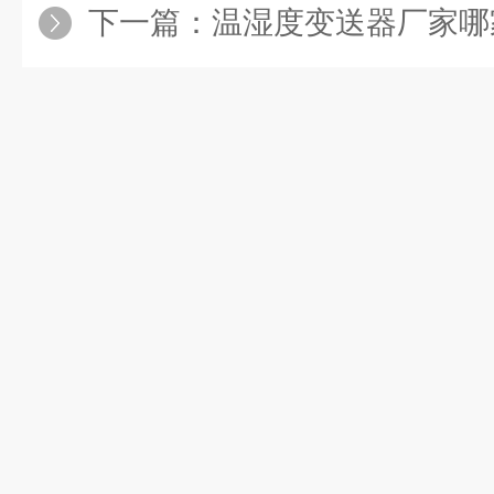
下一篇：
温湿度变送器厂家哪