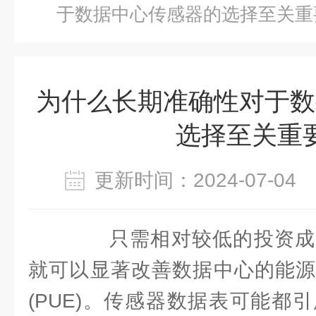
于数据中心传感器的选择至关重
为什么长期准确性对于数
选择至关重
更新时间：2024-07-0
只需相对较低的投资成
就可以显著改善数据中心的能源
(PUE)。传感器数据表可能都