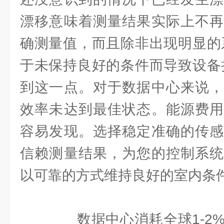
漂移意味着测量结果实际上不再
确测量值，而且除非出现明显的
于未保持良好的条件而导致设备
到这一点。对于数据中心来说，
效率未达到最佳状态。能源费用
容易发现。选择稳定准确的传感
信赖测量结果，为您的控制系统
以可靠的方式维持良好的室内条
数据中心消耗全球1-2%