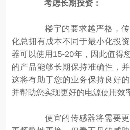
考虑长期投资：
楼宇的要求越严格，传
化总拥有成本不同于最小化投资
器可以使用15-20年，因此值
的产品能够长期保持准确性，并
这将有助于您的业务保持良好的
并帮助您实现更好的电源使用效率(
便宜的传感器将需要更