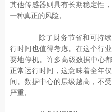
其他传感器则具有长期稳定性，
一种真正的风险。
除了财务节省和可持续
行时间也值得考虑。在这个行业
要地停机。许多高级数据中心都希
正常运行时间，这意味着全年仅
间。数据中心的层级越高，不受
严重。