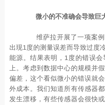
微小的不准确会导致巨
维萨拉开展了一项案例
出现1度的测量误差而导致过度
能源。结果表明，1度的错误会导
上。考虑到数据中心的规模并假
偏差，这个看似微小的错误就会
外成本。我们知道所有传感器都
发生漂移，有些传感器会很快或