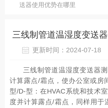
送器使用优势在哪里
三线制管道温湿度变送器
更新时间：2024-07-1
三线制管道温湿度变送器测
计算露点/霜点，使办公室或房间
型/D-型：在HVAC系统和技
度并计算露点/霜点，同样用于