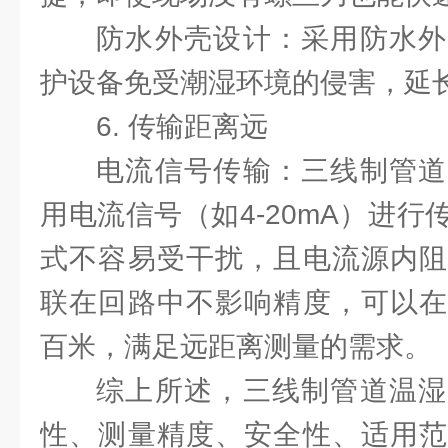
防水外壳设计：采用防水外
护设备免受潮湿环境的侵害，延
6. 传输距离远
电流信号传输：三线制管道
用电流信号（如4-20mA）进
式不容易受干扰，且电流源内阻
联在回路中不影响精度，可以在
百米，满足远距离测量的需求。
综上所述，三线制管道温湿
性、测量精度、安全性、适用范