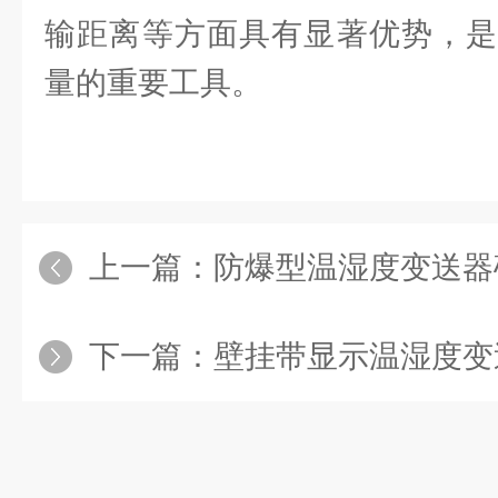
输距离等方面具有显著优势，是
量的重要工具。
上一篇：
防爆型温湿度变送器确
下一篇：
壁挂带显示温湿度变