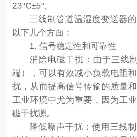
23°C±5°。
三线制管道温湿度变送器的
以下几个方面：
1. 信号稳定性和可靠性
消除电磁干扰：由于三线制
端），可以有效减小负载电阻和
扰，从而提高信号传输的质量和
工业环境中尤为重要，因为工业
磁干扰源。
降低噪声干扰：使用三线制