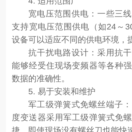
4. 适用范围广
宽电压范围供电：一些三线
支持宽电压范围供电（如24～3
设备可以适应不同的供电环境，
抗干扰电路设计：采用抗干
能够经受住现场变频器等各种强
数据的准确性。
5. 易于安装和维护
军工级弹簧式免螺丝端子：
度变送器采用军工级弹簧式免螺
捷，即使现场没有螺丝刀也能快