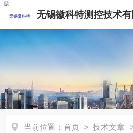
无锡徽科特测控技术有
当前位置：
首页
>
技术文章
>