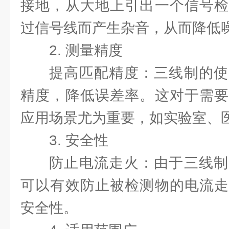
接地，从大地上引出一个信号检
过信号线而产生杂音，从而降低
2. 测量精度
提高匹配精度：三线制的使
精度，降低误差率。这对于需要
应用场景尤为重要，如实验室、
3. 安全性
防止电流走火：由于三线制
可以有效防止被检测物的电流走
安全性。