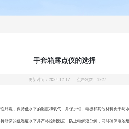
手套箱露点仪的选择
更新时间：2024-12-17 点击次数：1927
环境，保持低水平的湿度和氧气，并保护锂、电极和其他材料免于与水
所需的低湿度水平并严格控制湿度，防止电解液分解，同时确保电池组