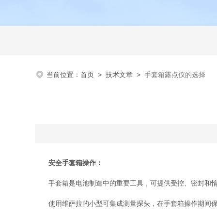
当前位置：
首页
>
技术文章
>
手套箱露点仪的选择
安全手套箱操作：
手套箱是电池制造中的重要工具，可提供受控、密封和惰性
使用维萨拉的小型可集成测量探头，在手套箱操作期间保持