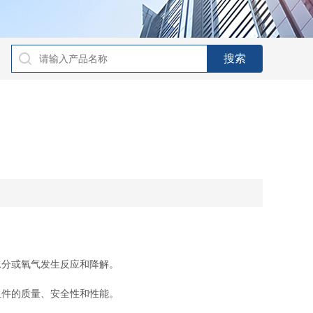
分或氧气发生反应和降解。
件的质量、安全性和性能。