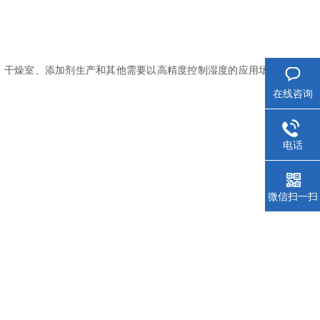
箱、干燥室、添加剂生产和其他需要以高精度控制湿度的应用场
在线咨询
电话
微信扫一扫