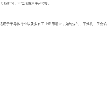
反应时间，可实现快速序列控制。
)，它适用于半导体行业以及多种工业应用场合，如纯煤气、干燥机、手套