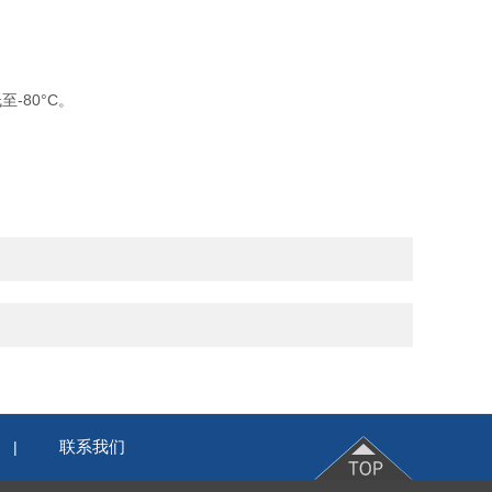
-80°C。
联系我们
|