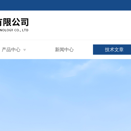
产品中心
新闻中心
技术文章