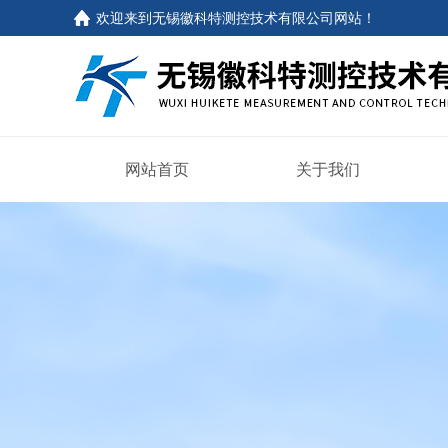
欢迎来到
无锡徽科特测控技术有限公司网站
！
网站首页
关于我们