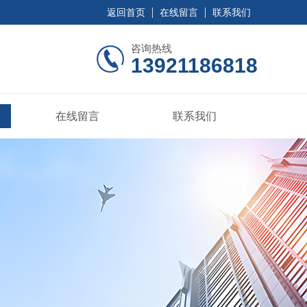
返回首页
在线留言
联系我们
咨询热线
13921186818
在线留言
联系我们