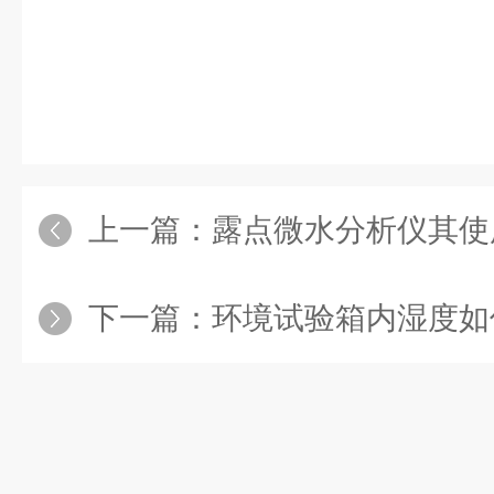
上一篇：
露点微水分析仪其使
下一篇：
环境试验箱内湿度如