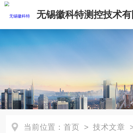
无锡徽科特测控技术有
当前位置：
首页
>
技术文章
>