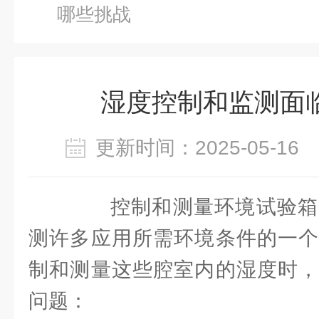
哪些挑战
湿度控制和监测面
更新时间：2025-05-1
控制和测量环境试验箱
测许多应用所需环境条件的一个
制和测量这些腔室内的湿度时，
问题：