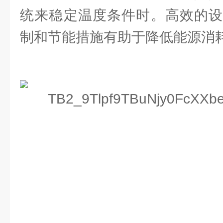
统来稳定温度条件时。高效的设
制和节能措施有助于降低能源消