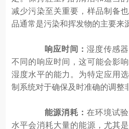
减少污染至关重要，样品制备也
品通常是污染和挥发物的主要来
响应时间：
湿度传感器
不同的响应时间，这可能会影响
湿度水平的能力。为特定应用选
制系统对于确保及时准确的调整
能源消耗：
在环境试验
水平会消耗大量的能源，尤其是