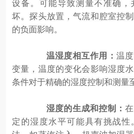
设备。可能导致测量不准确，
坏。探头放置，气流和腔室控制
的负面影响。
温湿度相互作用：
温度
变量，温度的变化会影响湿度水
条件对于精确的湿度控制和测量
湿度的生成和控制：
在
定的湿度水平可能具有挑战性