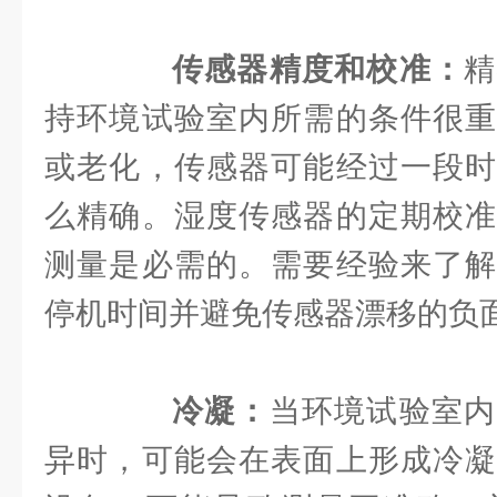
传感器精度和校准：
精
持环境试验室内所需的条件很重
或老化，传感器可能经过一段时
么精确。湿度传感器的定期校准
测量是必需的。需要经验来了解
停机时间并避免传感器漂移的负
冷凝：
当环境试验室内
异时，可能会在表面上形成冷凝