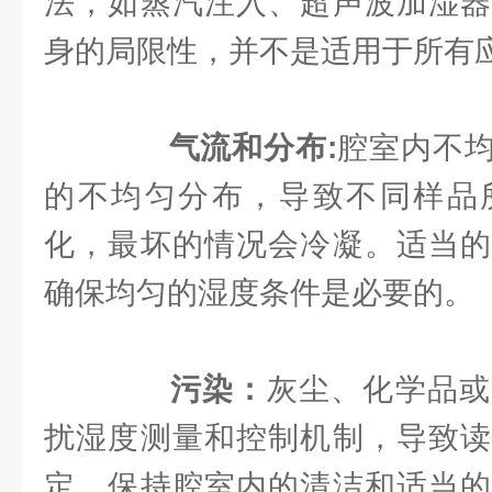
法，如蒸汽注入、超声波加湿器
身的局限性，并不是适用于所有
气流和分布:
腔室内不
的不均匀分布，导致不同样品
化，最坏的情况会冷凝。适当的
确保均匀的湿度条件是必要的。
污染：
灰尘、化学品或
扰湿度测量和控制机制，导致读
定。保持腔室内的清洁和适当的