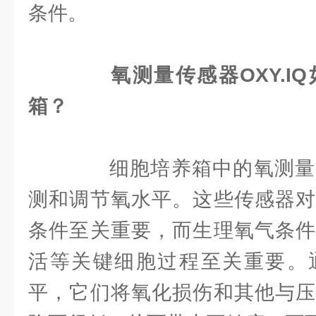
条件。
氧测量传感器OXY.I
箱？
细胞培养箱中的氧测量
测和调节氧水平。这些传感器对
条件至关重要，而生理氧气条件
活等关键细胞过程至关重要。
平，它们将氧化损伤和其他与压