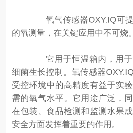
氧气传感器OXY.IQ可
的氧测量，在关键应用中不可烧
它用于恒温箱内，用于
细菌生长控制。氧传感器OXY.
受控环境中的高精度有益于实验
需的氧气水平。它用途广泛，同
在包装、食品检测和监测水果成
安全方面发挥着重要的作用。