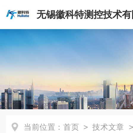
无锡徽科特测控技术有
当前位置：
首页
>
技术文章
>