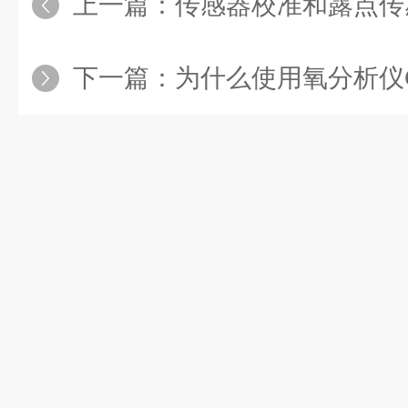
上一篇：
传感器校准和露点传感器
下一篇：
为什么使用氧分析仪OXY.I