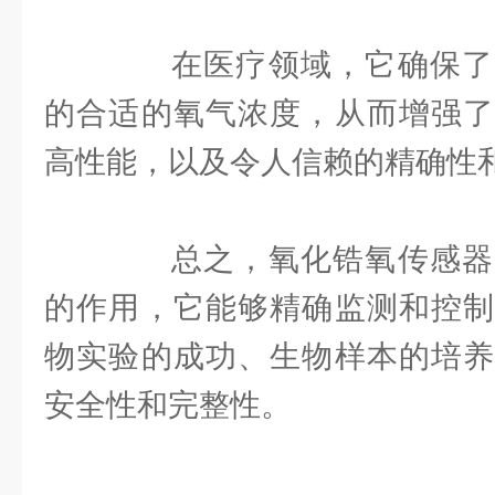
在医疗领域，它确保了
的合适的氧气浓度，从而增强了
高性能，以及令人信赖的精确性
总之，氧化锆氧传感器
的作用，它能够精确监测和控制
物实验的成功、生物样本的培养
安全性和完整性。