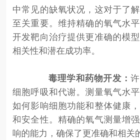
中常见的缺氧状况，这对于了解
至关重要。维持精确的氧气水平
开发靶向治疗提供更准确的模型
相关性和潜在成功率。
毒理学和药物开发：
许
细胞呼吸和代谢。测量氧气水平
如何影响细胞功能和整体健康，
和安全性。精确的氧气测量增强
响的能力，确保了更准确和相关