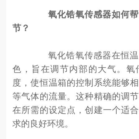
氧化锆氧传感器如何帮
节？
氧化锆氧传感器在恒温
色，旨在调节内部的大气。氧
度，使恒温箱的控制系统能够相
等气体的流量。这种精确的调节
在所需的设定点，创建一个适合
求的良好环境。