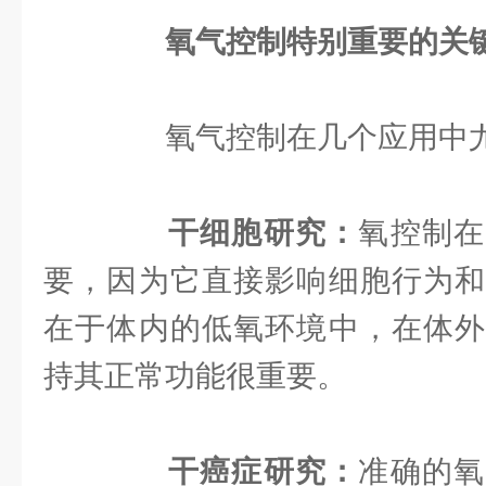
氧气控制特别重要的关
氧气控制在几个应用中尤
干细胞研究：
氧控制在
要，因为它直接影响细胞行为和
在于体内的低氧环境中，在体外
持其正常功能很重要。
干癌症研究：
准确的氧