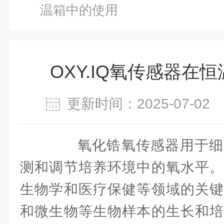
温箱中的使用
OXY.IQ氧传感器在
更新时间：2025-07-0
氧化锆氧传感器用于细
测和调节培养环境中的氧水平。
生物学和医疗保健等领域的关键
和微生物等生物样本的生长和培