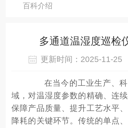
百科介绍
多通道温湿度巡检仪
更新时间：2025-11-
在当今的工业生产、科
域，对温湿度参数的精确、连续
保障产品质量、提升工艺水平、
降耗的关键环节。传统的单点、