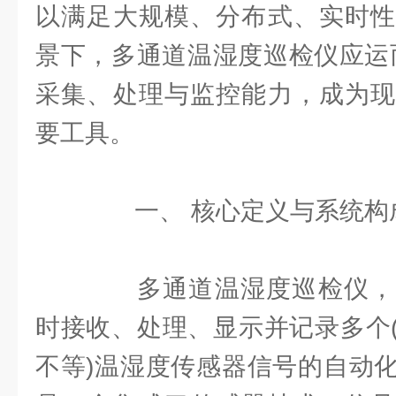
以满足大规模、分布式、实时性
景下，多通道温湿度巡检仪应运
采集、处理与监控能力，成为现
要工具。
一、 核心定义与系统构
多通道温湿度巡检仪，
时接收、处理、显示并记录多个
不等)温湿度传感器信号的自动