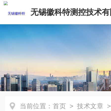
无锡徽科特测控技术有
当前位置：
首页
>
技术文章
>