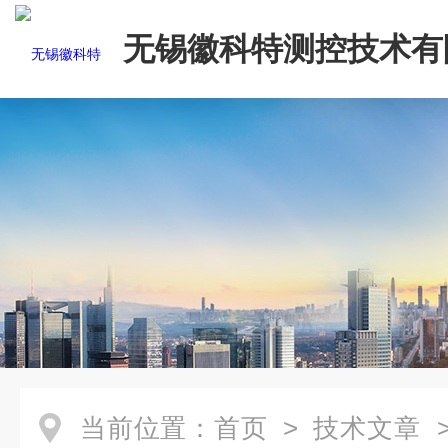
无锡徽科特测控技术有
当前位置：
首页
>
技术文章
>