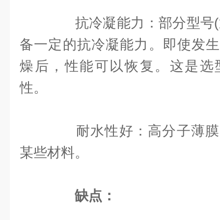
抗冷凝能力：部分型号(通
备一定的抗冷凝能力。即使发生
燥后，性能可以恢复。这是选
性。
耐水性好：高分子薄膜
某些材料。
缺点：