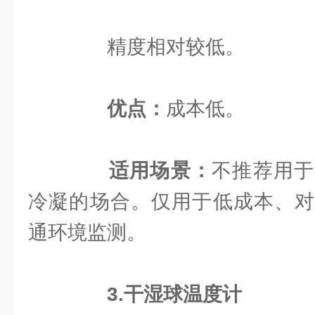
精度相对较低。
优点：
成本低。
适用场景：
不推荐用于
冷凝的场合。仅用于低成本、对
通环境监测。
3.干湿球温度计