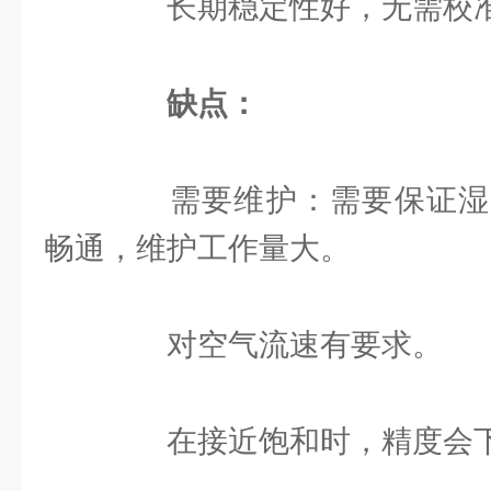
长期稳定性好，无需校
缺点：
需要维护：需要保证湿
畅通，维护工作量大。
对空气流速有要求。
在接近饱和时，精度会