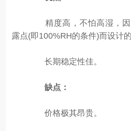
精度高，不怕高湿，因
露点(即100%RH的条件)而设计
长期稳定性佳。
缺点：
价格极其昂贵。