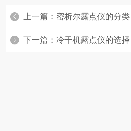
上一篇：
密析尔露点仪的分类
下一篇：
冷干机露点仪的选择