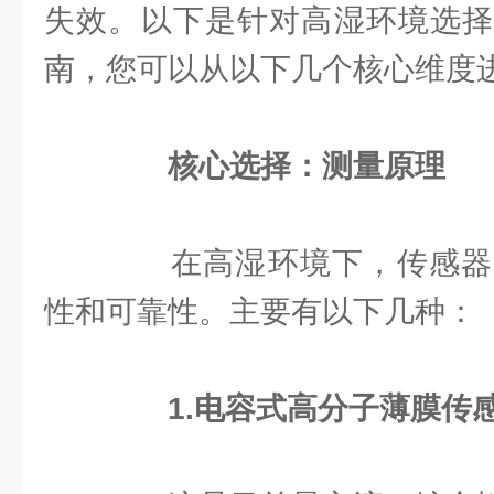
失效。以下是针对高湿环境选择
南，您可以从以下几个核心维度
核心选择：测量原理
在高湿环境下，传感器
性和可靠性。主要有以下几种：
1.电容式高分子薄膜传