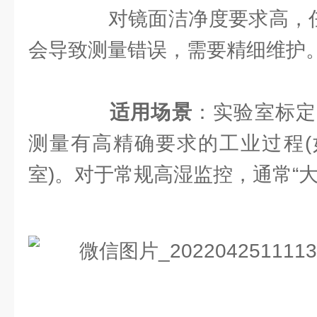
对镜面洁净度要求高，任何
会导致测量错误，需要精细维护
适用场景
：实验室标定
测量有高精确要求的工业过程(
室)。对于常规高湿监控，通常“大