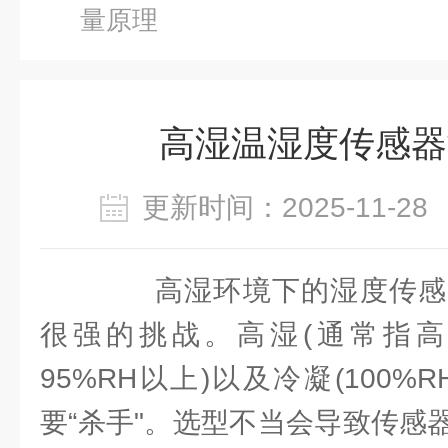
量原理
高湿温湿度传感器
更新时间：2025-11-
高湿环境下的湿度传感
很强的挑战。高湿(通常指高于
95%RH以上)以及冷凝(100%
要“杀手"。选型不当会导致传感