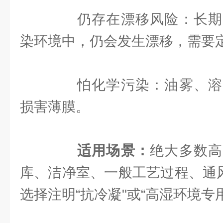
仍存在漂移风险：长期
染环境中，仍会发生漂移，需要
怕化学污染：油雾、溶
损害薄膜。
适用场景：
绝大多数高
库、洁净室、一般工艺过程、通风
选择注明“抗冷凝"或“高湿环境专