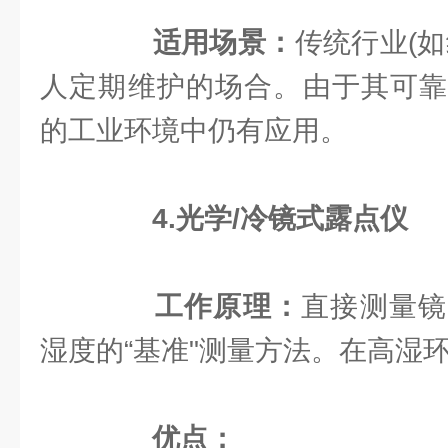
适用场景：
传统行业(
人定期维护的场合。由于其可靠
的工业环境中仍有应用。
4.光学/冷镜式露点仪
工作原理：
直接测量镜
湿度的“基准"测量方法。在高湿
优点：