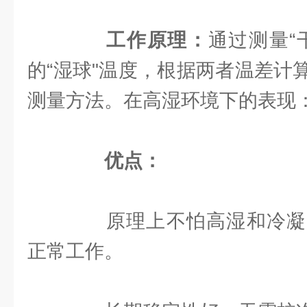
工作原理：
通过测量“
的“湿球"温度，根据两者温差计
测量方法。在高湿环境下的表现
优点：
原理上不怕高湿和冷凝
正常工作。