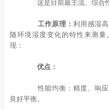
这是目前最主流、综合性
工作原理：
利用感湿高
随环境湿度变化的特性来测量
现：
优点：
性能均衡：精度、响应
良好平衡。