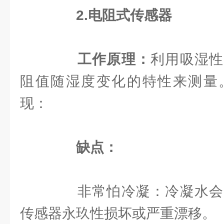
2.电阻式传感器
工作原理：
利用吸湿性
阻值随湿度变化的特性来测量
现：
缺点：
非常怕冷凝：冷凝水会
传感器永玖性损坏或严重漂移。