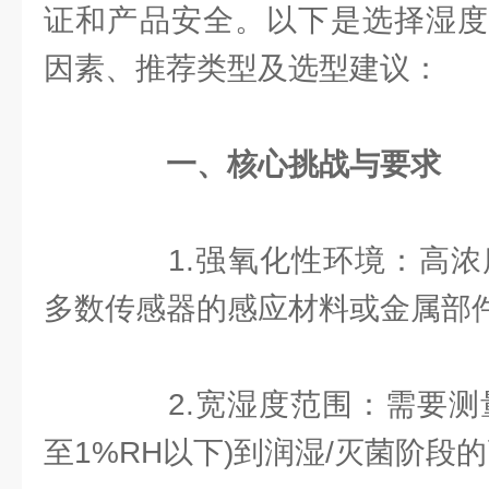
证和产品安全。以下是选择湿度
因素、推荐类型及选型建议：
一、核心挑战与要求
1.强氧化性环境：高浓度
多数传感器的感应材料或金属部
2.宽湿度范围：需要测量
至1%RH以下)到润湿/灭菌阶段