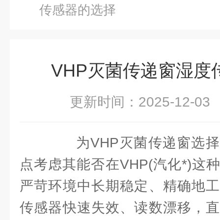
传感器的选择
VHP灭菌传递窗湿度
更新时间：2025-12-
为VHP灭菌传递窗选择
点考虑其能否在VHP(汽化*)
严苛环境中长期稳定、精确地工
传感器快速失效、读数漂移，直