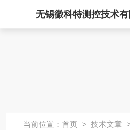
无锡徽科特测控技术有
当前位置：
首页
>
技术文章
>