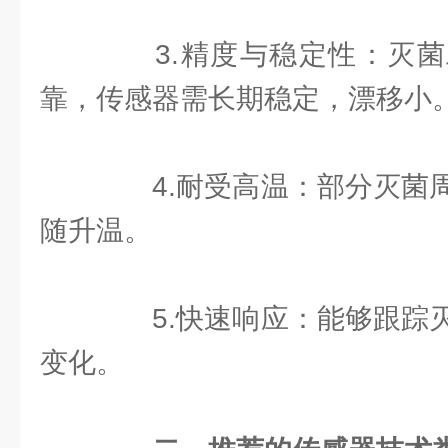
3.精度与稳定性：灭菌
靠，传感器需长期稳定，漂移小
4.耐受高温：部分灭菌周
随升温。
5.快速响应：能够跟踪灭
变化。