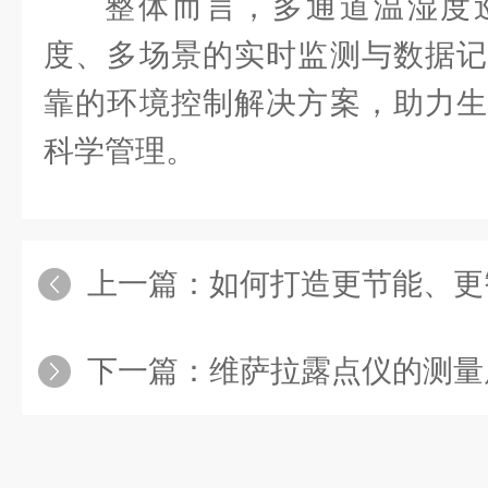
整体而言，多通道温湿度
度、多场景的实时监测与数据记
靠的环境控制解决方案，助力生
科学管理。
上一篇：
如何打造更节能、更
下一篇：
维萨拉露点仪的测量