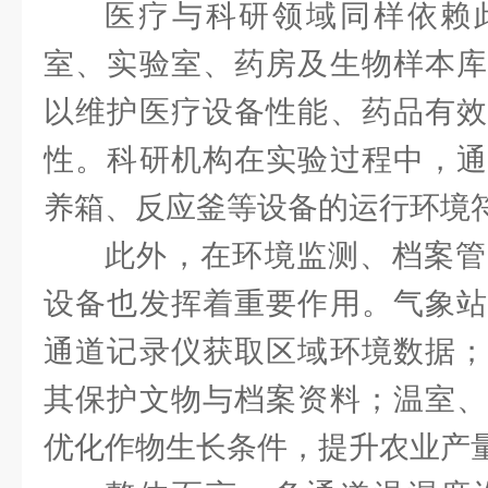
医疗与科研领域同样依赖
室、实验室、药房及生物样本库
以维护医疗设备性能、药品有效
性。科研机构在实验过程中，通
养箱、反应釜等设备的运行环境
此外，在环境监测、档案管
设备也发挥着重要作用。气象站
通道记录仪获取区域环境数据；
其保护文物与档案资料；温室、
优化作物生长条件，提升农业产