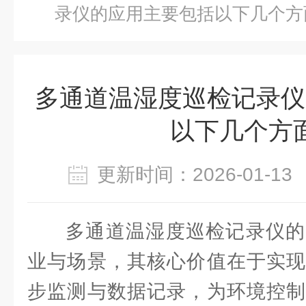
录仪的应用主要包括以下几个方
多通道温湿度巡检记录仪
以下几个方
更新时间：2026-01-
多通道温湿度巡检记录仪的
业与场景，其核心价值在于实现
步监测与数据记录，为环境控制