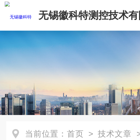
无锡徽科特测控技术有
当前位置：
首页
>
技术文章
>