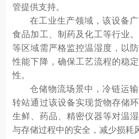
管提供支持。
在工业生产领域，该设备广
食品加工、制药及化工等行业。
等区域需严格监控温湿度，以防
性能下降，确保工艺流程的稳定
性。
仓储物流场景中，冷链运输
转站通过该设备实现货物存储环
生鲜、药品、精密仪器等对温湿
与存储过程中的安全，减少损耗