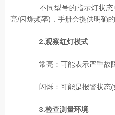
不同型号的指示灯状态可
亮/闪烁频率)，手册会提供明确
2.观察红灯模式
常亮：可能表示严重故障(
闪烁：可能是报警状态(如
3.检查测量环境