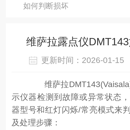
如何判断损坏
维萨拉露点仪DMT14
更新时间：2026-01-
维萨拉DMT143(Vaisa
示仪器检测到故障或异常状态，
器型号和红灯闪烁/常亮模式来
及处理步骤：