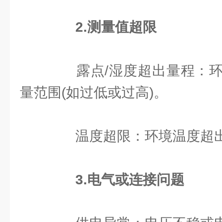
2.测量值超限
露点/湿度超出量程：环
量范围(如过低或过高)。
温度超限：环境温度超出
3.电气或连接问题