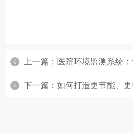
上一篇：
医院环境监测系统：设
下一篇：
如何打造更节能、更