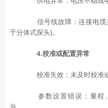
供电异常：电压不稳或电
信号线故障：连接电缆损
于分体式探头)。
4.校准或配置异常
校准失效：未及时校准或
参数设置错误：量程、
当。