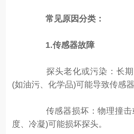
常见原因分类：
1.传感器故障
探头老化或污染：长期
(如油污、化学品)可能导致传感
传感器损坏：物理撞击或
度、冷凝)可能损坏探头。