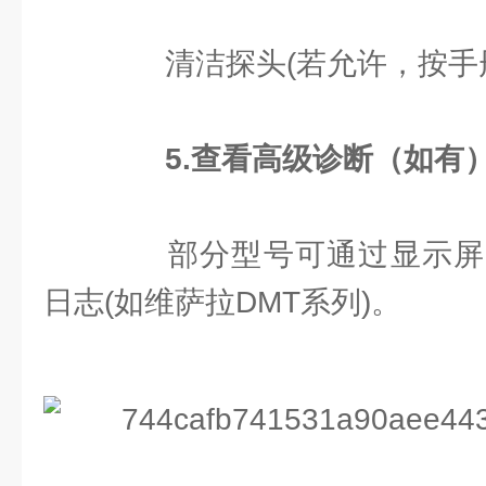
清洁探头(若允许，按手册
5.查看高级诊断（如有
部分型号可通过显示屏
日志(如维萨拉DMT系列)。