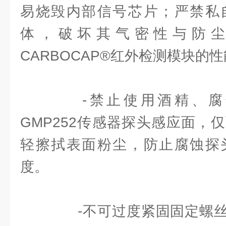
易烧毁内部信号芯片；严禁私
体，破坏其气密性与防
CARBOCAP®红外检测模块的
-禁止使用酒精、腐
GMP252传感器探头感应面，
轻擦拭表面粉尘，防止腐蚀探
度。
-不可过度紧固固定螺丝，