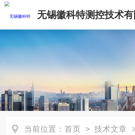
无锡徽科特测控技术有
当前位置：
首页
>
技术文章
>