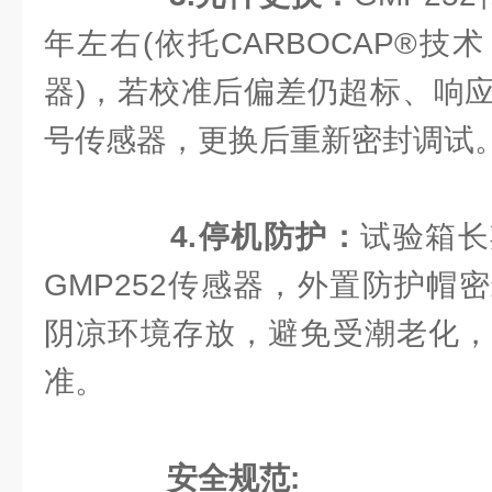
年左右(依托CARBOCAP®
器)，若校准后偏差仍超标、响
号传感器，更换后重新密封调试
4.停机防护：
试验箱长
GMP252传感器，外置防护帽
阴凉环境存放，避免受潮老化，
准。
安全规范: