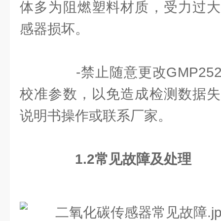
体多为阻燃塑料材质，受力过大
感器损坏。
-禁止随意更改GMP25
校准参数，以免造成检测数据失
说明书操作或联系厂家。
1.2常见故障及处理