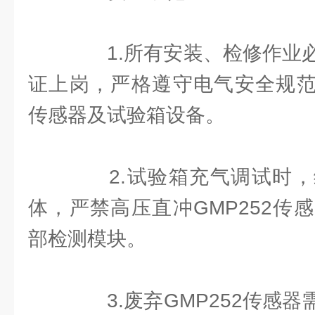
1.所有安装、检修作业必
证上岗，严格遵守电气安全规范，
传感器及试验箱设备。
2.试验箱充气调试时，
体，严禁高压直冲GMP252传
部检测模块。
3.废弃GMP252传感器