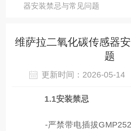
器安装禁忌与常见问题
维萨拉二氧化碳传感器安
题
更新时间：2026-05-
1.1安装禁忌
-严禁带电插拔GMP25