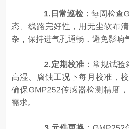
1.日常巡检：
每周检查G
态、线路完好性，用无尘软布清
杂，保持进气孔通畅，避免影响
2.定期校准：
常规试验
高湿、腐蚀工况下每月校准，校
确保GMP252传感器检测精度
需求。
3.元件更换：
GMP25