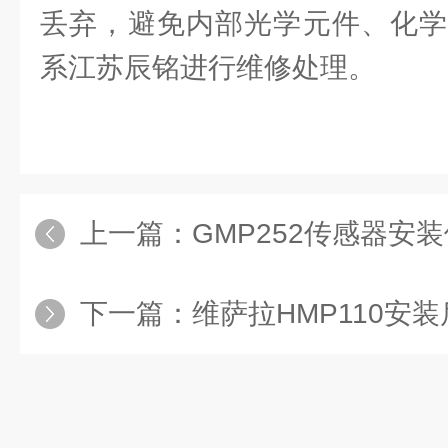
丢弃，避免内部光学元件、化学
系江苏辰铭进行维修处理。
上一篇：
GMP252传感器安装
下一篇：
维萨拉HMP110安