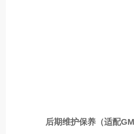
后期维护保养（适配GMP