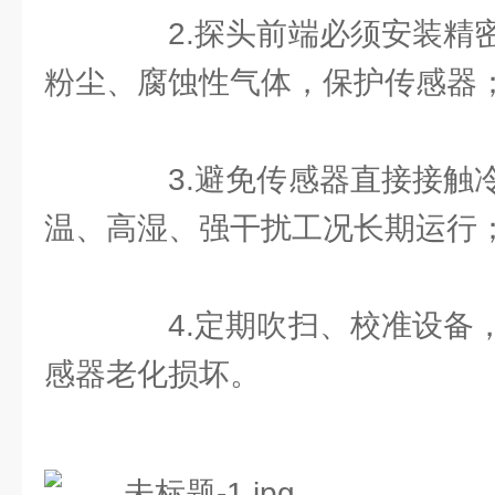
2.探头前端必须安装精密
粉尘、腐蚀性气体，保护传感器
3.避免传感器直接接触冷
温、高湿、强干扰工况长期运行
4.定期吹扫、校准设备，
感器老化损坏。