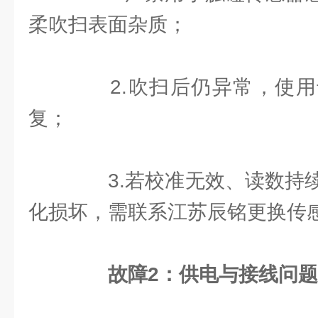
柔吹扫表面杂质；
2.吹扫后仍异常，使用
复；
3.若校准无效、读数持续
化损坏，需联系江苏辰铭更换传
故障2：供电与接线问题