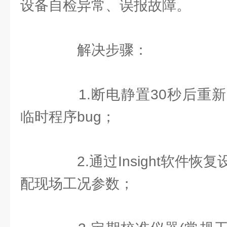
设备自检异常、误报故障。
解决步骤：
1.断电静置30秒后重新
临时程序bug；
2.通过Insight软件恢
配现场工况参数；