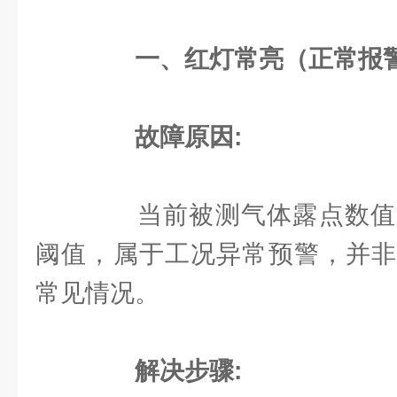
一、红灯常亮（正常报
故障原因:
当前被测气体露点数值
阈值，属于工况异常预警，并非
常见情况。
解决步骤: