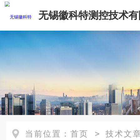
无锡徽科特测控技术有
当前位置：
首页
>
技术文