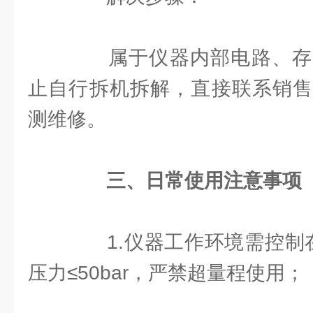
属于仪器内部电路、存
止自行拆机拆解，直接联系销售
测维修。
三、日常使用注意事项
1.仪器工作环境需控制在温
压力≤50bar，严禁超量程使用；