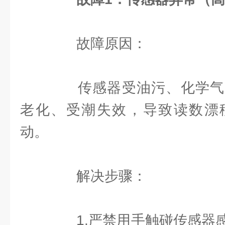
故障原因：
传感器受油污、化学气
老化、受潮失效，导致读数漂
动。
解决步骤：
1.严禁用手触碰传感器感