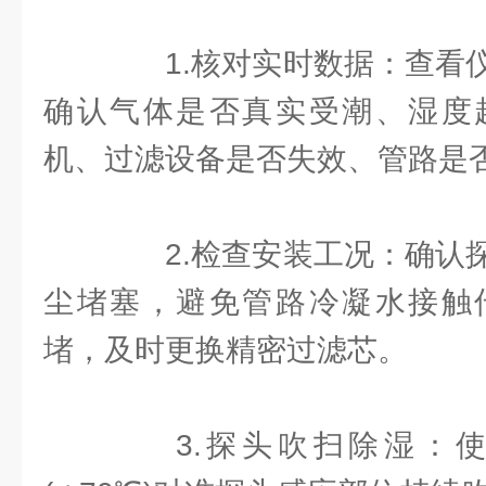
1.核对实时数据：查看仪
确认气体是否真实受潮、湿度
机、过滤设备是否失效、管路是
2.检查安装工况：确认探
尘堵塞，避免管路冷凝水接触
堵，及时更换精密过滤芯。
3.探头吹扫除湿：使