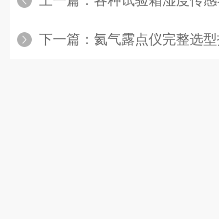
上一篇：
各种试验箱湿度传感
下一篇：
氦气露点仪完整选型指南（