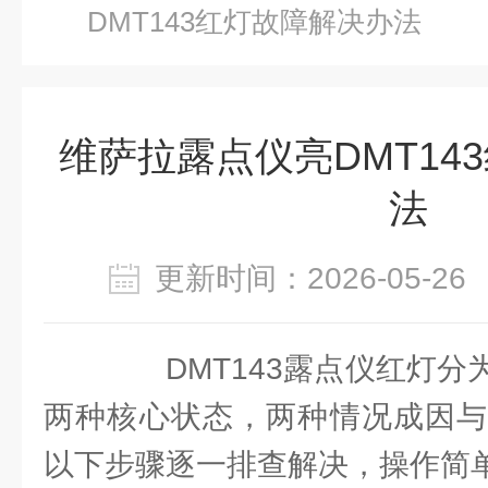
DMT143红灯故障解决办法
维萨拉露点仪亮DMT14
法
更新时间：2026-05-
DMT143露点仪红灯分
两种核心状态，两种情况成因与
以下步骤逐一排查解决，操作简