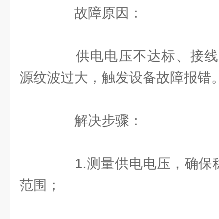
故障原因：
供电电压不达标、接线
源纹波过大，触发设备故障报错
解决步骤：
1.测量供电电压，确保稳定
范围；