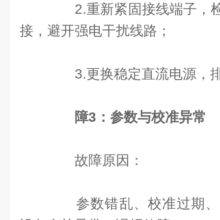
2.重新紧固接线端子，检
接，避开强电干扰线路；
3.更换稳定直流电源，排
障3：参数与校准异常
故障原因：
参数错乱、校准过期、