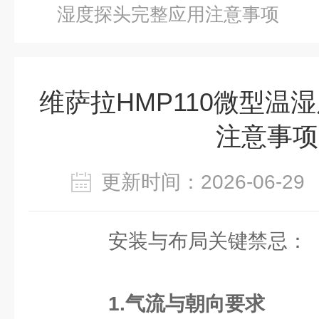
湿度探头完整应用注意事项
维萨拉HMP110微型温
注意事项
更新时间：2026-06-
安装与布局关键禁忌：
1.气流与朝向要求