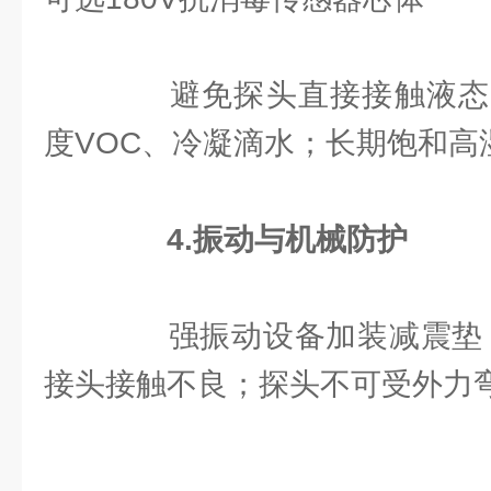
避免探头直接接触液态
度VOC、冷凝滴水；长期饱和高
4.振动与机械防护
强振动设备加装减震垫，
接头接触不良；探头不可受外力