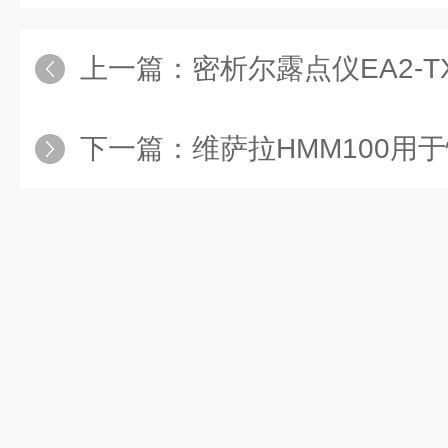
上一篇：
密析尔露点仪EA2-T
下一篇：
维萨拉HMM100用