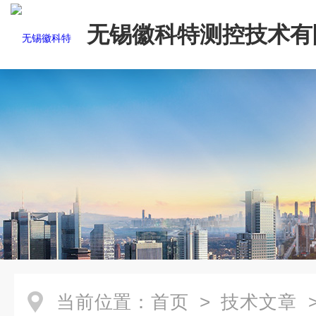
无锡徽科特测控技术有
当前位置：
首页
>
技术文章
>