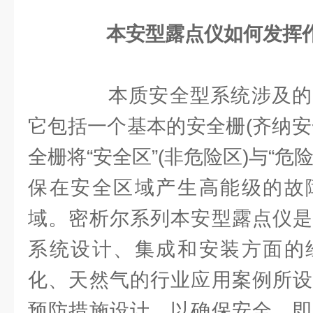
本安型露点仪如何发挥
本质安全型系统涉及的
它包括一个基本的安全栅(齐纳安
全栅将“安全区”(非危险区)与“危
保在安全区域产生高能级的故
域。密析尔系列本安型露点仪是
系统设计、集成和安装方面的
化、天然气的行业应用案例所设
预防措施设计，以确保安全。即