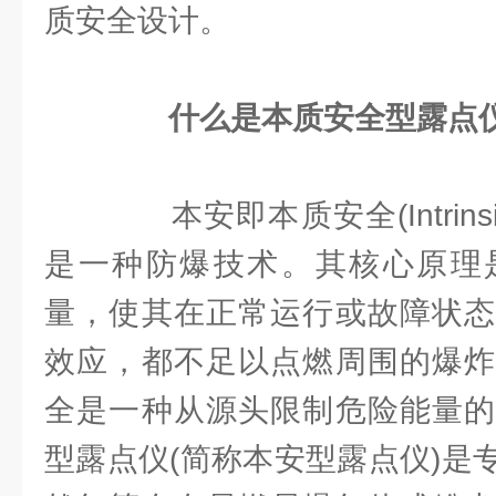
质安全设计。
什么是本质安全型露点
本安即本质安全(Intrinsic
是一种防爆技术。其核心原理
量，使其在正常运行或故障状态
效应，都不足以点燃周围的爆炸
全是一种从源头限制危险能量的
型露点仪(简称本安型露点仪)是