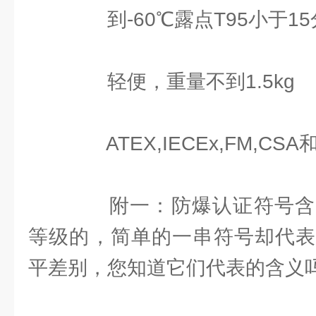
到-60℃露点T95小于15
轻便，重量不到1.5kg
ATEX,IECEx,FM,CSA
附一：防爆认证符号含
等级的，简单的一串符号却代表
平差别，您知道它们代表的含义