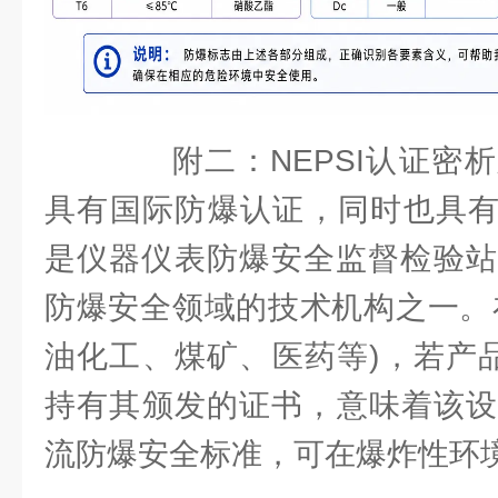
附二：NEPSI认证密析
具有国际防爆认证，同时也具有NE
是仪器仪表防爆安全监督检验站
防爆安全领域的技术机构之一。‌
油化工、煤矿、医药等)，若产品标注
持有其颁发的证书，意味着该设
流防爆安全标准，可在爆炸性环境