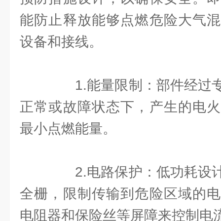
能防止释放能够点燃危险大气混
设备和接线。
1.能量限制：部件经过专
正常或故障状态下，产生的电火
最小点燃能量。
2.电路保护：低功耗设计
全栅，限制传输到危险区域的电
电阻器和保险丝等屏障来控制电