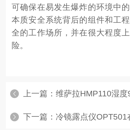
可确保在易发生爆炸的环境中的
本质安全系统背后的组件和工程
全的工作场所，并在很大程度上
险。
上一篇：
维萨拉HMP110湿度95
下一篇：
冷镜露点仪OPT50