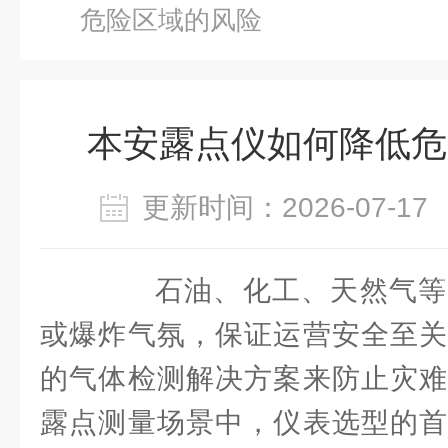
危险区域的风险
本安露点仪如何降低危
更新时间：2026-07-
石油、化工、天然气等
或爆炸气氛，保证运营安全至关
的气体检测解决方案来防止灾难
露点测量场景中，仪表选型的首