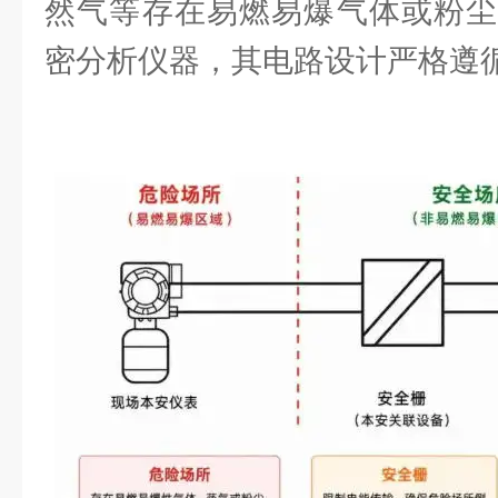
然气等存在易燃易爆气体或粉尘
密分析仪器，其电路设计严格遵