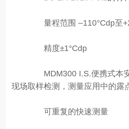
量程范围 –110°Cdp至+2
精度±1°Cdp
MDM300 I.S.便携式
现场取样检测，测量应用中的露
可重复的快速测量