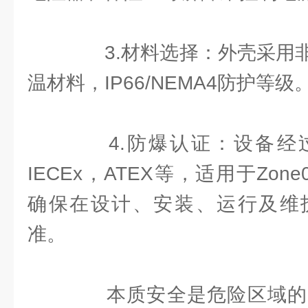
3.材料选择：外壳采用非
温材料，IP66/NEMA4防护等级
4.防爆认证：设备经
IECEx，ATEX等，适用于Zon
确保在设计、安装、运行及维
准。
本质安全是危险区域的