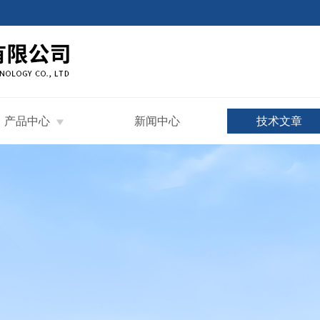
产品中心
新闻中心
技术文章