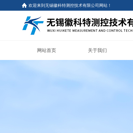
欢迎来到
无锡徽科特测控技术有限公司网站
！
网站首页
关于我们