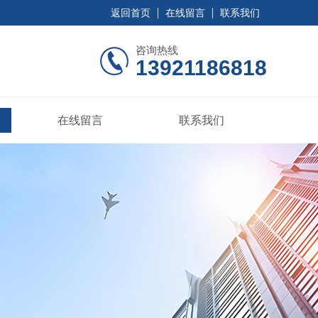
返回首页
在线留言
联系我们
咨询热线
13921186818
在线留言
联系我们