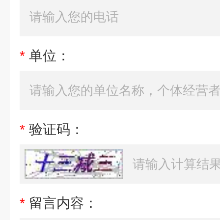
*
单位：
*
验证码：
*
留言内容：