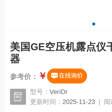
美国GE空压机露点仪
器
￥
参考价：
型号：
VeriDr
更新时间：
2025-11-23
|
阅