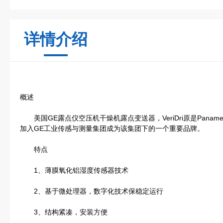
详情介绍
概述
美国GE露点仪空压机干燥机露点变送器，VeriDri原是Panametri
加入GE工业传感与测量集团成为该集团下的一个重要品牌。
特点
1、薄膜氧化铝湿度传感器技术
2、基于微处理器，数字化技术保稳定运行
3、结构紧凑，安装方便