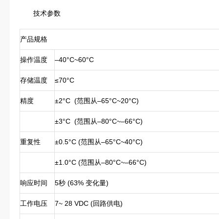
技术参数
产品规格
操作温度
–40°C~60°C
存储温度
≤70°C
精度
±2°C (范围从–65°C~20°C)
±3°C (范围从–80°C~–66°C)
重复性
±0.5°C (范围从–65°C~40°C)
±1.0°C (范围从–80°C~–66°C)
响应时间
5秒 (63% 变化量)
工作电压
7~ 28 VDC (回路供电)