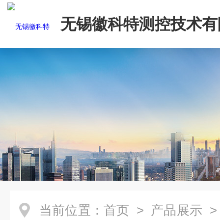
无锡徽科特测控技术有
当前位置：
首页
>
产品展示