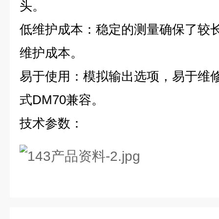
头。
低维护成本：稳定的测量确保了较
维护成本。
易于使用：模拟输出选项，易于维
式DM70兼容。
技术参数：