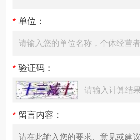
*
单位：
*
验证码：
*
留言内容：