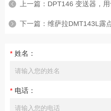
上一篇：
DPT146 变送器，用于
下一篇：
维萨拉DMT143L
*
姓名：
*
电话：