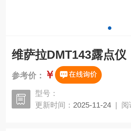
维萨拉DMT143露点仪
￥
参考价：
型号：
更新时间：
2025-11-24
|
阅