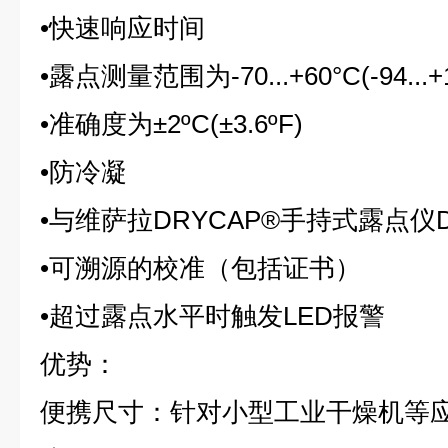
•快速响应时间
•露点测量范围为-70...+60°C(-94...+1
•准确度为±2ºC(±3.6ºF)
•防冷凝
•与维萨拉DRYCAP®手持式露点仪
•可溯源的校准（包括证书）
•超过露点水平时触发LED报警
优势：
便携尺寸：针对小型工业干燥机等