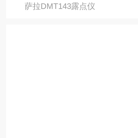
萨拉DMT143露点仪