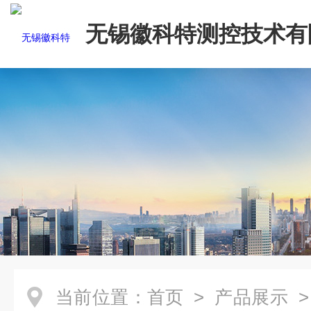
无锡徽科特测控技术有
当前位置：
首页
>
产品展示