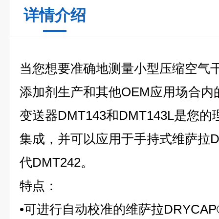
详情介绍
当您想要准确地测量小型压缩空气
添加剂生产和其他OEM应用场合内
变送器DMT143和DMT143L是
集成，并可以应用于手持式维萨拉D
代DMT242。
特点：
•可进行自动校准的维萨拉DRYCAP