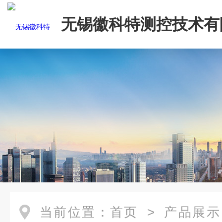
无锡徽科特测控技术有
当前位置：
首页
>
产品展示