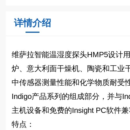
详情介绍
维萨拉智能温湿度探头HMP5设计
炉、意大利面干燥机、陶瓷和工业
中传感器测量性能和化学物质耐受性
Indigo产品系列的组成部分，并与Indigo
主机设备和免费的Insight PC软件
特点：