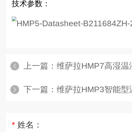
技术参数：
上一篇：
维萨拉HMP7高湿温湿度
下一篇：
维萨拉HMP3智能
*
姓名：