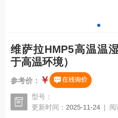
维萨拉HMP5高温温
于高温环境）
￥
参考价：
型号：
更新时间：
2025-11-24
|
阅