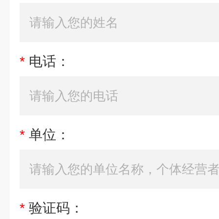
*
电话：
*
单位：
*
验证码：