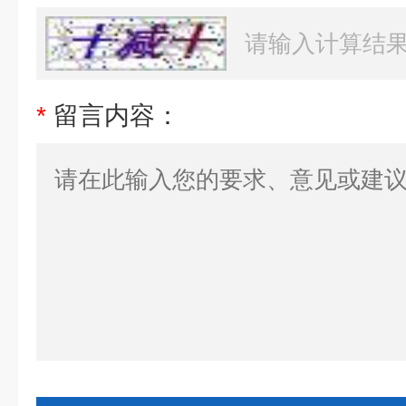
*
留言内容：