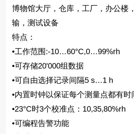
博物馆大厅，仓库，工厂，办公楼
输，测试设备
特点：
•工作范围:-10…60°C,0…99%rh
•可存储20'000组数据
•可自由选择记录间隔5 s…1 h
•内置时钟以保证每个测量点都有时
•23°C时3个校准点：10,35,80%rh
•可编程告警功能