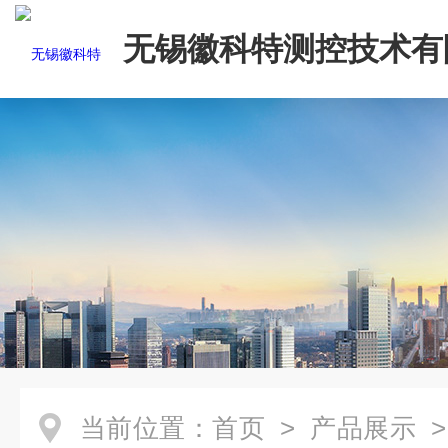
无锡徽科特测控技术有
当前位置：
首页
>
产品展示