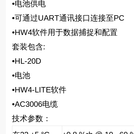
•电池供电
•可通过UART通讯接口连接至PC
•HW4软件用于数据捕捉和配置
套装包含:
•HL-20D
•电池
•HW4-LITE软件
•AC3006电缆
技术参数：