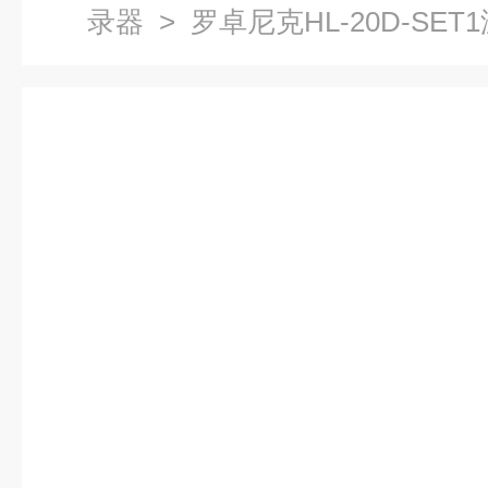
录器
> 罗卓尼克HL-20D-SE