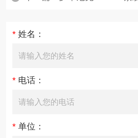
*
姓名：
*
电话：
*
单位：