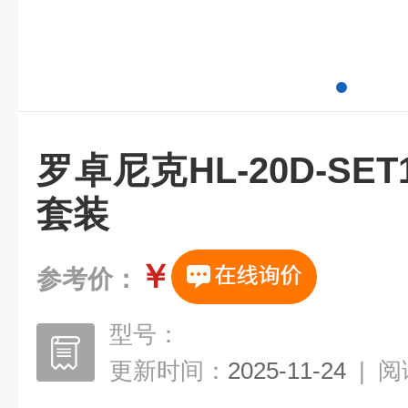
罗卓尼克HL-20D-S
套装
￥
参考价：
型号：
更新时间：
2025-11-24
|
阅