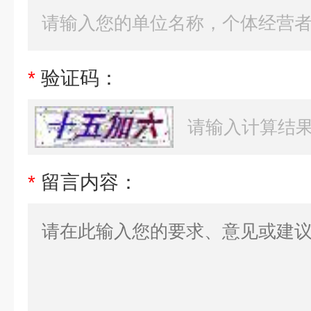
*
验证码：
*
留言内容：