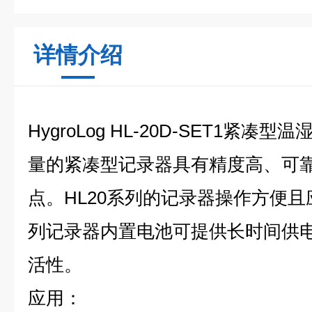
详情介绍
HygroLog HL-20D-SET1紧
量的紧凑型记录器具有精度高、可
点。HL20系列的记录器操作方便且
列记录器内置电池可提供长时间供
活性。
应用：