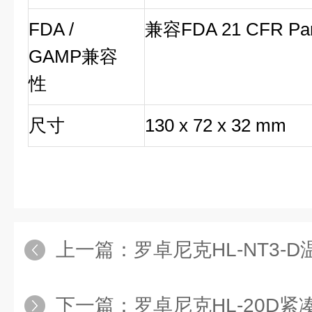
FDA /
兼容FDA 21 CFR Par
GAMP兼容
性
尺寸
130 x 72 x 32 mm
上一篇：
罗卓尼克HL-NT3-
下一篇：
罗卓尼克HL-20D