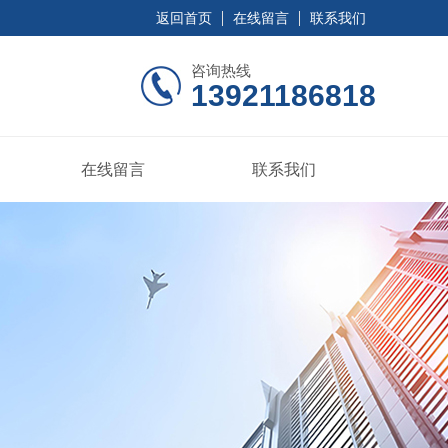
返回首页
在线留言
联系我们
咨询热线
13921186818
在线留言
联系我们