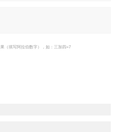
果（填写阿拉伯数字），如：三加四=7