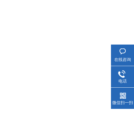
在线咨询
电话
微信扫一扫