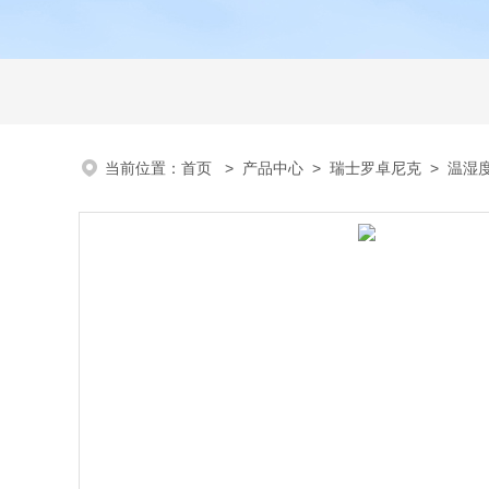
当前位置：
首页
>
产品中心
>
瑞士罗卓尼克
>
温湿