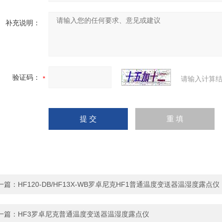
补充说明：
验证码：
请输入计算结
一篇：
HF120-DB/HF13X-WB罗卓尼克HF1普通温度变送器温湿度露点仪
一篇：
HF3罗卓尼克普通温度变送器温湿度露点仪