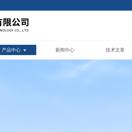
产品中心
新闻中心
技术文章