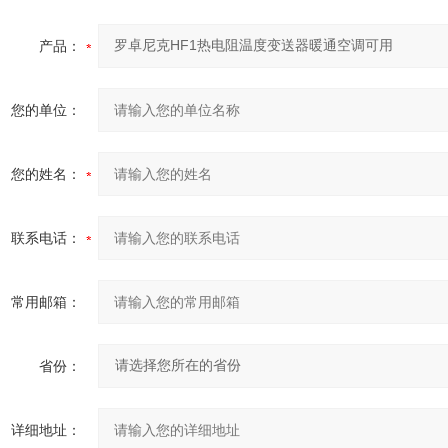
产品：
您的单位：
您的姓名：
联系电话：
常用邮箱：
省份：
详细地址：