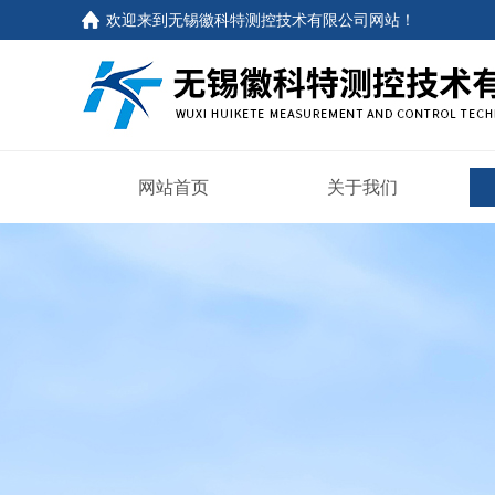
欢迎来到
无锡徽科特测控技术有限公司网站
！
网站首页
关于我们