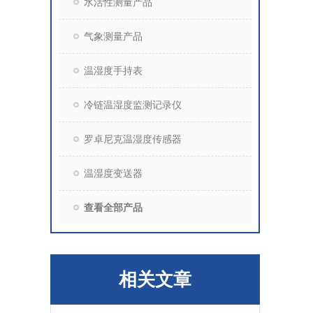
水活性测量产品
气象测量产品
温湿度手持表
冷链温湿度监测记录仪
罗卓尼克温湿度传感器
温湿度变送器
查看全部产品
相关文章