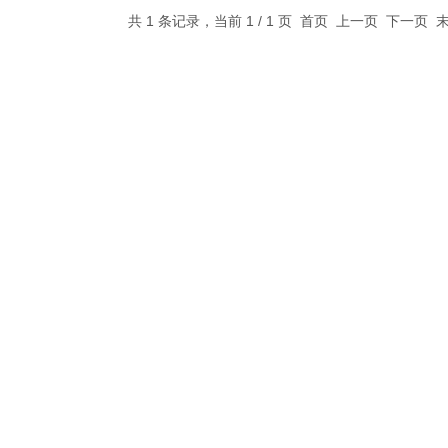
共 1 条记录，当前 1 / 1 页 首页 上一页 下一页