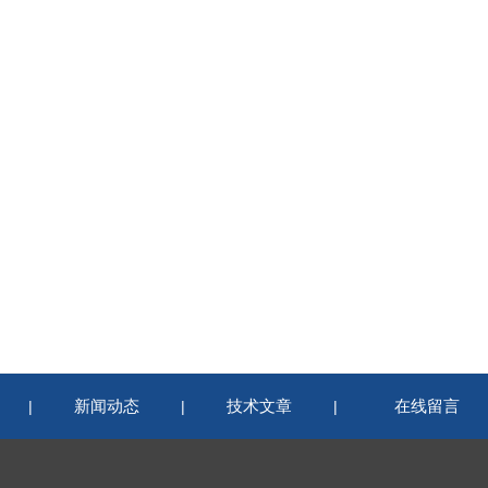
新闻动态
技术文章
在线留言
|
|
|