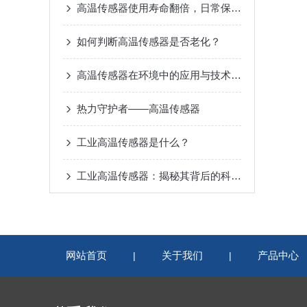
高温传感器使用寿命翻倍，日常保养与校准技巧汇总
如何判断高温传感器是否老化？
高温传感器在环境中的应用与技术进展
热力守护者——高温传感器
工业高温传感器是什么？
工业高温传感器：揭秘其背后的科学原理
网站首页
关于我们
产品中心
|
|