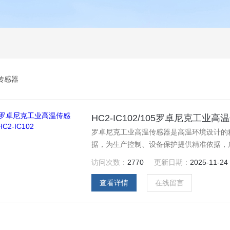
传感器
HC2-IC102/105罗卓尼克工业高温
罗卓尼克工业高温传感器是高温环境设计的
据，为生产控制、设备保护提供精准依据，
域。
访问次数：
2770
更新日期：
2025-11-24
查看详情
在线留言