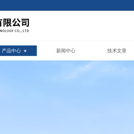
产品中心
新闻中心
技术文章