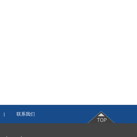
联系我们
|