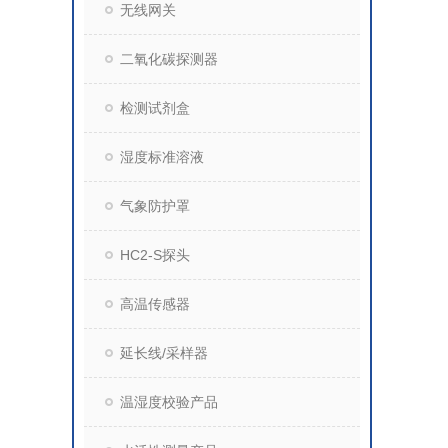
无线网关
二氧化碳探测器
检测试剂盒
湿度标准溶液
气象防护罩
HC2-S探头
高温传感器
延长线/采样器
温湿度校验产品