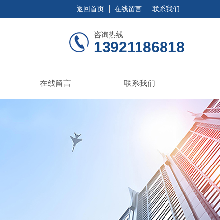
返回首页
在线留言
联系我们
咨询热线
13921186818
在线留言
联系我们