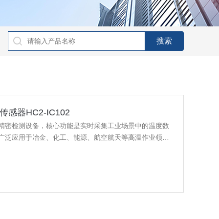
传感器HC2-IC102
精密检测设备，核心功能是实时采集工业场景中的温度数
广泛应用于冶金、化工、能源、航空航天等高温作业领