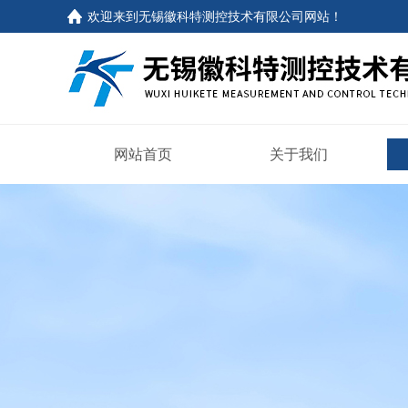
欢迎来到
无锡徽科特测控技术有限公司网站
！
网站首页
关于我们