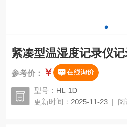
紧凑型温湿度记录仪记
￥
参考价：
型号：
HL-1D
更新时间：
2025-11-23
|
阅