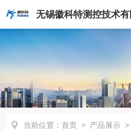
无锡徽科特测控技术有
当前位置：
首页
>
产品展示