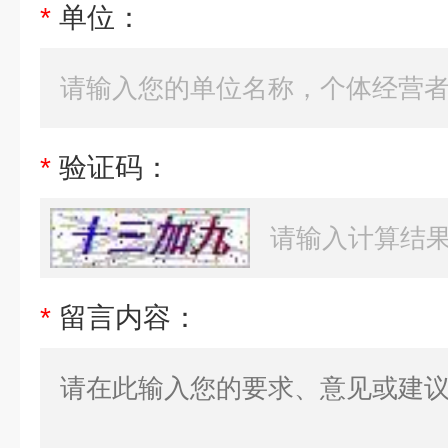
*
单位：
*
验证码：
*
留言内容：