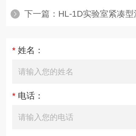
下一篇：
HL-1D实验室紧凑
*
姓名：
*
电话：