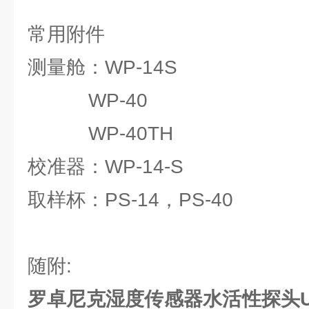
常用附件
测量舱：WP-14S
WP-40
WP-40TH
校准器：WP-14-S
取样杯：PS-14，PS-40
随附:
罗卓尼克湿度传感器水活性探头U