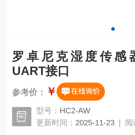
罗卓尼克湿度传感
UART接口
￥
参考价：
型号：
HC2-AW
更新时间：
2025-11-23
|
阅