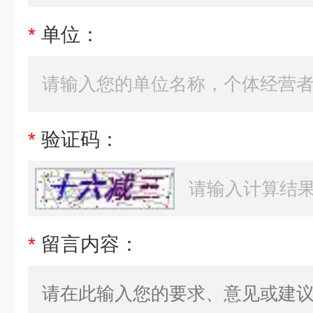
*
单位：
*
验证码：
*
留言内容：