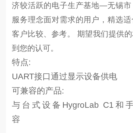
济较活跃的电子生产基地
—
无锡市
服务理念面对需求的用户，精选适
客户比较、参考。 期望我们提供
到您的认可。
特点:
UART接口通过显示设备供电
可兼容的产品:
与台式设备HygroLab C1和手
容