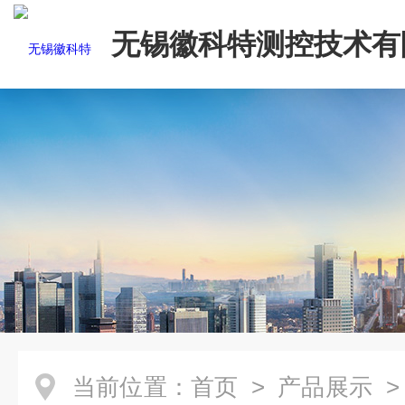
无锡徽科特测控技术有
当前位置：
首页
>
产品展示