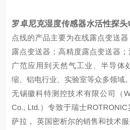
罗卓尼克湿度传感器水活性探头U
点线的产品主要为在线露点变送器
露点变送器；高精度露点变送器；
广范应用到天然气工业、半导体
缩、铝电行业、实验室等众多领域
无锡徽科特测控技术有限公司（Wuxi Hu
Co., Ltd.）专致于瑞士ROTRO
萨拉， 英国密析尔
的销售和技术服