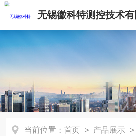
无锡徽科特测控技术有
当前位置：
首页
>
产品展示