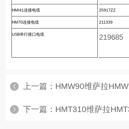
HMI41连接电缆
25917ZZ
HM70连接电缆
211339
USB串行接口电缆
219685
上一篇：
HMW90维萨拉HMW90
下一篇：
HMT310维萨拉HMT3