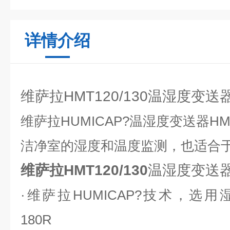
详情介绍
维萨拉HMT120/130温湿度变
维萨拉HUMICAP?温湿度变送器HMT
洁净室的湿度和温度监测，也适合于
维萨拉HMT120/130
温湿度变送
·
维萨拉HUMICAP?技术，选用湿
180R