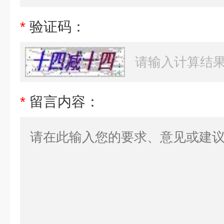
*
验证码：
*
留言内容：