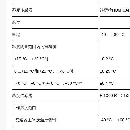
湿度传感器
维萨拉HUMICAP
温度
量程
-40 ... +80 °C
温度测量范围内的准确度
+15 °C ...+25 °C时
±0.2 °C
0 ...+15 °C 和+25 °C ... +40°C时
±0.25 °C
-40 °C ...+0 °C 和+40 °C ... +80 °C时
±0.4 °C
温度传感器
Pt1000 RTD 1/
工作温度范围
变送器主体,无显示部件
-40 °C ... +60 °