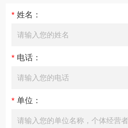
*
姓名：
*
电话：
*
单位：