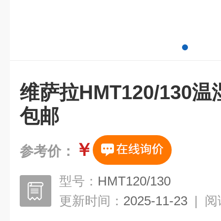
维萨拉HMT120/13
包邮
￥
参考价：
型号：
HMT120/130
更新时间：
2025-11-23
|
阅