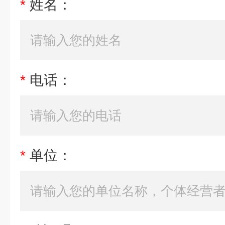
*
姓名：
*
电话：
*
单位：