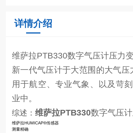
详情介绍
维萨拉PTB330数字气压计压力
新一代气压计于大范围的大气压力
用于航空、专业气象、以及苛刻
业中。
维萨拉PTB330
数字气压计
综述：
维萨拉HUMICAP®传感器
测量精确