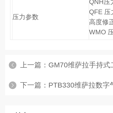
QNH压
QFE 压
压力参数
高度修正
WMO 
上一篇：
GM70维萨拉手持式二氧
下一篇：
PTB330维萨拉数字气压计