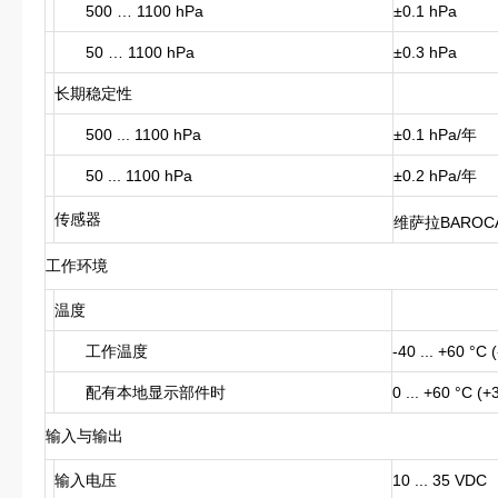
500 … 1100 hPa
±0.1 hPa
50 … 1100 hPa
±0.3 hPa
长期稳定性
500 ... 1100 hPa
±0.1 hPa/年
50 ... 1100 hPa
±0.2 hPa/年
传感器
维萨拉BAROC
工作环境
温度
工作温度
-40 ... +60 °C 
配有本地显示部件时
0 ... +60 °C (+
输入与输出
输入电压
10 ... 35 VDC