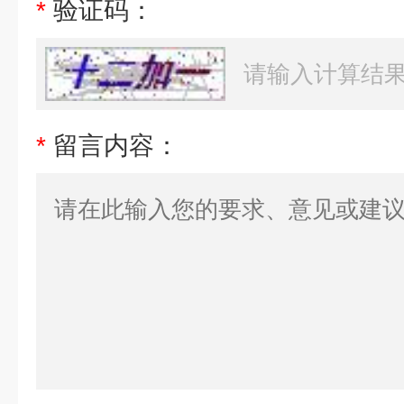
*
验证码：
*
留言内容：