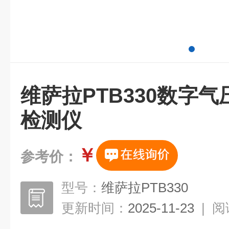
维萨拉PTB330数字
检测仪
￥
参考价：
型号：
维萨拉PTB330
更新时间：
2025-11-23
|
阅