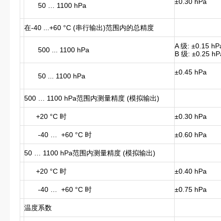
±0.30 hPa
50 … 1100 hPa
在-40 ...+60 °C (串行输出)范围内的总精度
A 级: ±0.15 hP
500 ... 1100 hPa
B 级: ±0.25 hP
±0.45 hPa
50 ... 1100 hPa
500 … 1100 hPa范围内测量精度 (模拟输出)
+20 °C 时
±0.30 hPa
-40 … +60 °C 时
±0.60 hPa
50 … 1100 hPa范围内测量精度 (模拟输出)
+20 °C 时
±0.40 hPa
-40 … +60 °C 时
±0.75 hPa
温度系数