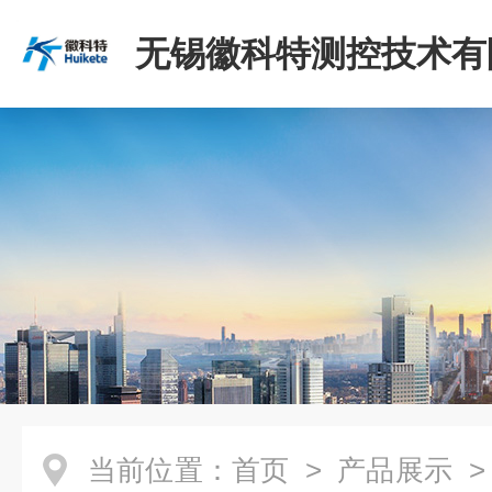
无锡徽科特测控技术有
当前位置：
首页
>
产品展示