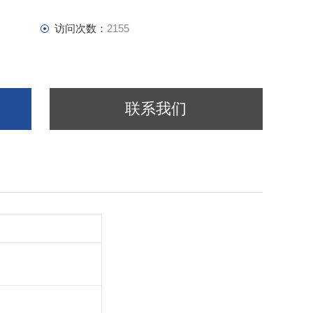
访问次数：
2155
联系我们