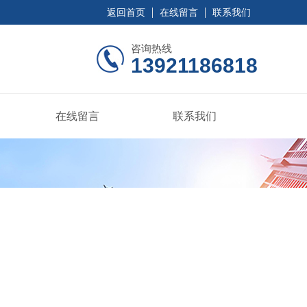
返回首页
在线留言
联系我们
咨询热线
13921186818
在线留言
联系我们