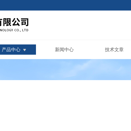
产品中心
新闻中心
技术文章