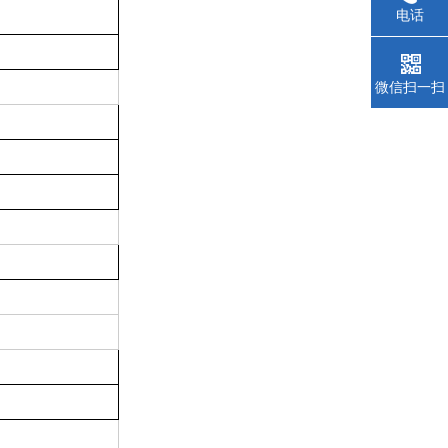
电话
微信扫一扫