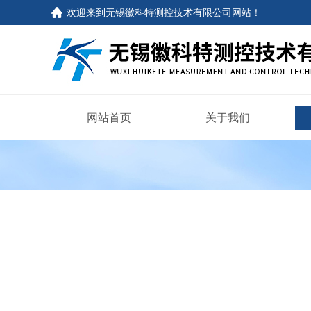
欢迎来到
无锡徽科特测控技术有限公司网站
！
网站首页
关于我们