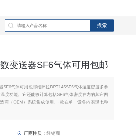
参数变送器SF6气体可用包邮
器SF6气体可用包邮维萨拉DPT145SF6气体湿度密度多参
温度功能。它还能够计算包括SF6气体密度在内的其它四
制造商（OEM）系统集成使用。·款在单一设备内实现七种
厂商性质：
经销商