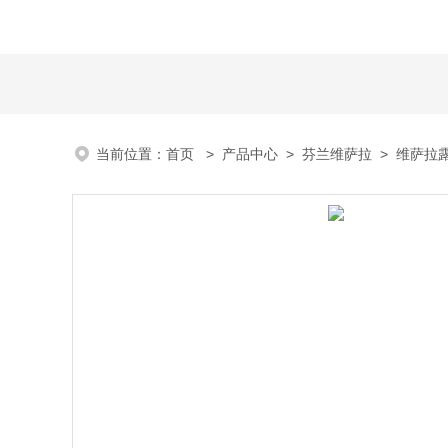
当前位置：
首页
>
产品中心
>
芬兰维萨拉
>
维萨拉