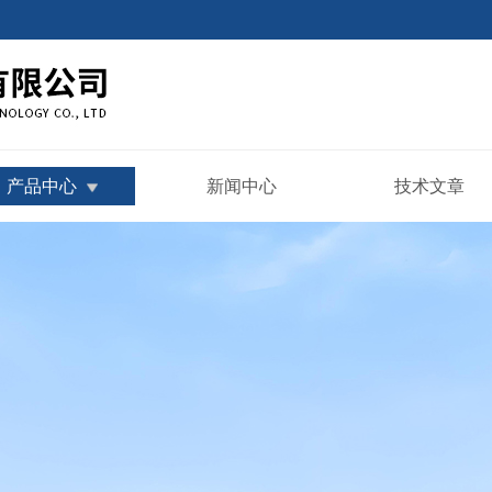
产品中心
新闻中心
技术文章