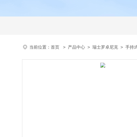
当前位置：
首页
>
产品中心
>
瑞士罗卓尼克
>
手持