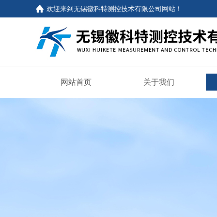
欢迎来到
无锡徽科特测控技术有限公司网站
！
网站首页
关于我们