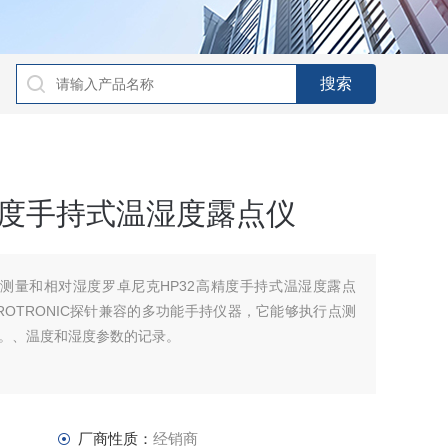
精度手持式温湿度露点仪
点测量和相对湿度罗卓尼克HP32高精度手持式温湿度露点
HC2 ROTRONIC探针兼容的多功能手持仪器，它能够执行点测
。、温度和湿度参数的记录。
厂商性质：
经销商