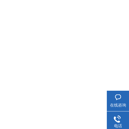
在线咨询
电话