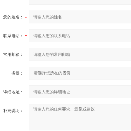
您的姓名：
联系电话：
常用邮箱：
省份：
详细地址：
补充说明：