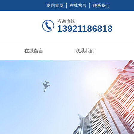
返回首页
在线留言
联系我们
咨询热线
13921186818
在线留言
联系我们