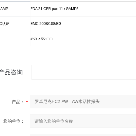
 GAMP
FDA 21 CFR part 11 / GAMP5
MC认证
EMC 2008/108/EG
ø 68 x 60 mm
产品咨询
产品：
您的单位：