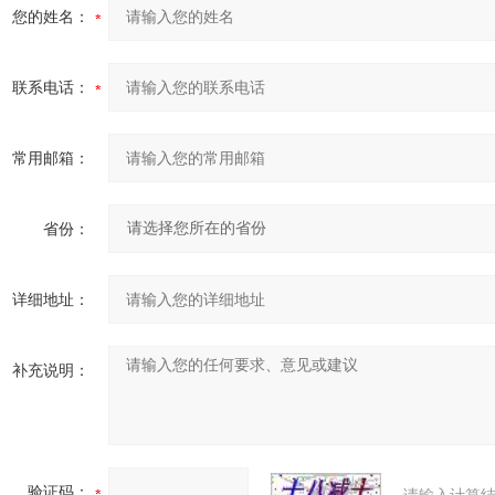
您的姓名：
联系电话：
常用邮箱：
省份：
详细地址：
补充说明：
验证码：