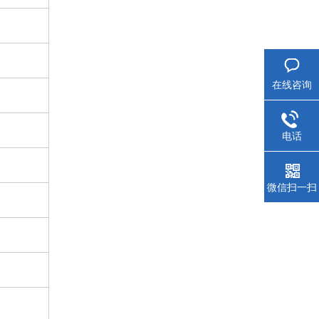
在线咨询
电话
微信扫一扫