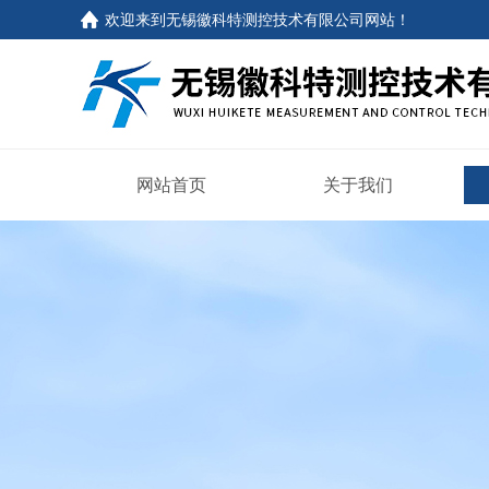
欢迎来到
无锡徽科特测控技术有限公司网站
！
网站首页
关于我们