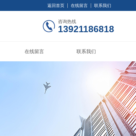
返回首页
在线留言
联系我们
咨询热线
13921186818
在线留言
联系我们