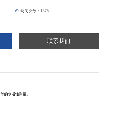
访问次数：
1875
联系我们
脂等的水活性测量。