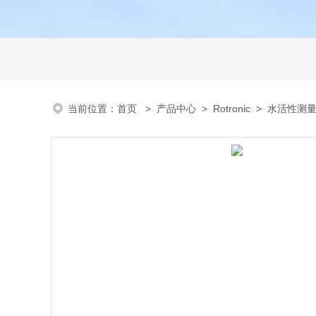
当前位置：
首页
>
产品中心
>
Rotronic
>
水活性测