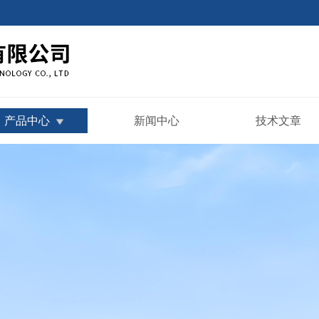
产品中心
新闻中心
技术文章