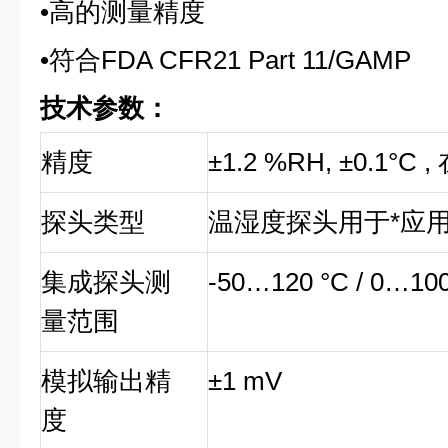
•
高的测量精度
•
符合FDA CFR21 Part 11/GAMP
技术参数：
精度
±1.2 %RH, ±0.1°C ,
探头类型
温湿度探头用于*应用 
集成探头测
-50…120 °C / 0…1
量范围
模拟输出精
±1 mV
度