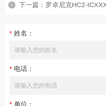
下一篇：
罗卓尼克HC2-ICX
*
姓名：
*
电话：
*
单位：