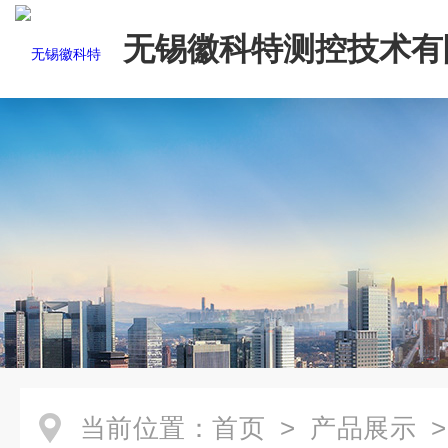
无锡徽科特测控技术有
当前位置：
首页
>
产品展示