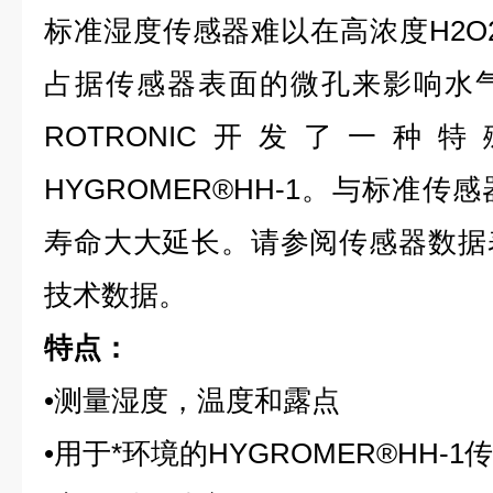
标准湿度传感器难以在高浓度H2O
占据传感器表面的微孔来影响水
ROTRONIC开发了一
HYGROMER®HH-1。与标准
寿命大大延长。请参阅传感器数据
技术数据。
特点：
•
测量湿度，温度和露点
•
用于*环境的HYGROMER®HH-1