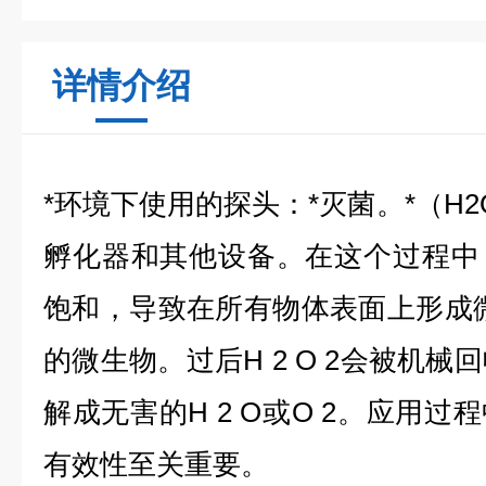
详情介绍
*环境下使用的探头：*灭菌。*（H
孵化器和其他设备。在这个过程中
饱和，导致在所有物体表面上形成
的微生物。过后H 2 O 2会被机械
解成无害的H 2 O或O 2。应用
有效性至关重要。