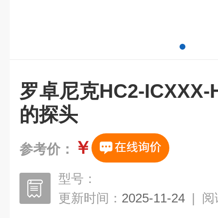
罗卓尼克HC2-ICXXX
的探头
￥
参考价：
型号：
更新时间：
2025-11-24
|
阅