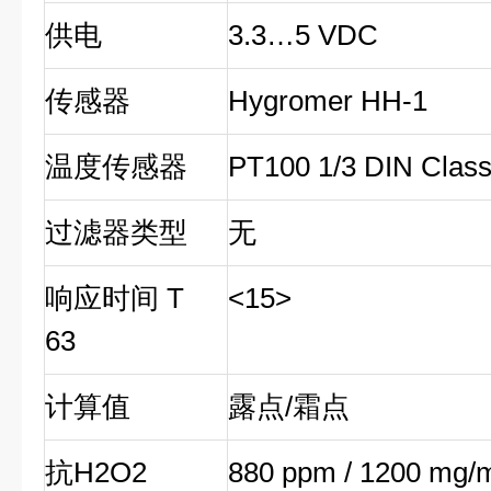
供电
3.3…5 VDC
传感器
Hygromer HH-1
温度传感器
PT100 1/3 DIN Class
过滤器类型
无
响应时间 T
<15>
63
计算值
露点/霜点
抗H2O2
880 ppm / 1200 mg/