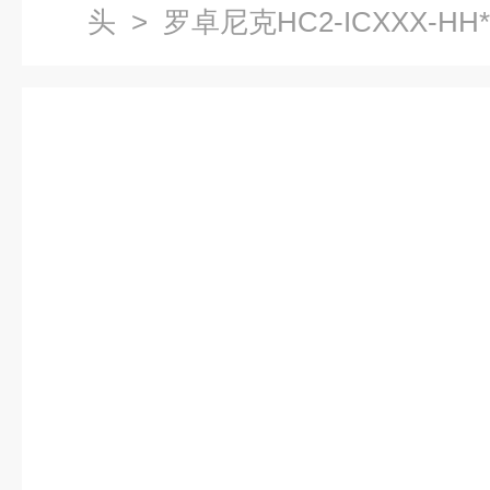
头
> 罗卓尼克HC2-ICXXX-