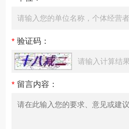
*
验证码：
*
留言内容：