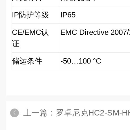
IP防护等级
IP65
CE/EMC认
EMC Directive 2007
证
储运条件
-50…100 °C
上一篇：
罗卓尼克HC2-SM-