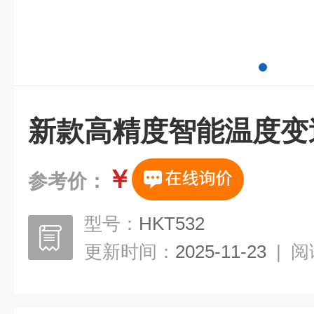
新款高精度智能温度变
￥
参考价：
型号：
HKT532
更新时间：
2025-11-23
|
阅