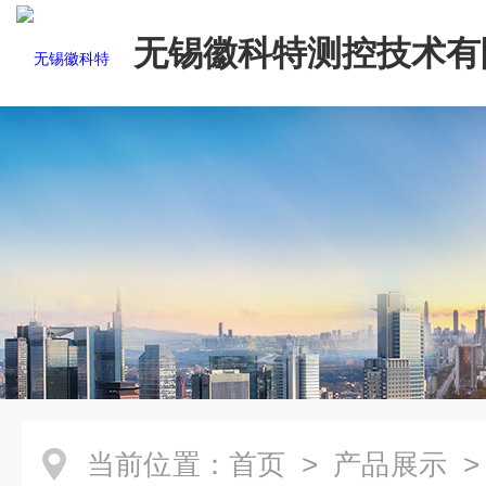
无锡徽科特测控技术有
当前位置：
首页
>
产品展示