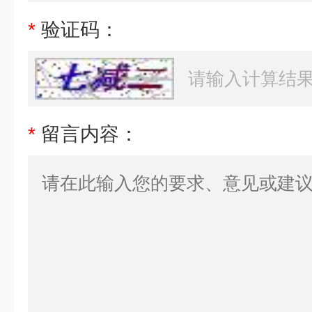
*
验证码：
*
留言内容：