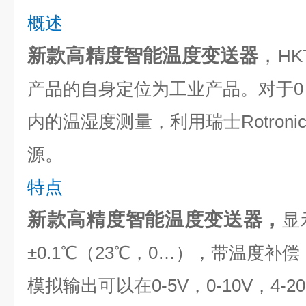
概述
新款高精度智能温度变送器
，
HK
产品的自身定位为工业产品。对于0～R
内的温湿度测量，利用瑞士Rotron
源。
特点
新款高精度智能温度变送器
，
显
±0.1℃（23℃，0…），带温度补偿
模拟输出可以在0-5V，0-10V，4-