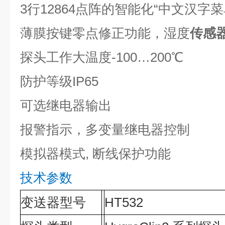
3行12864点阵的智能化“中文汉字
薄膜按键零点修正功能，湿度
传感
探头工作大温度-100…200℃
防护等级IP65
可选继电器输出
报警指示，多变量继电器控制
模拟器模式, 断线保护功能
技术参数
变送器型号
HT532