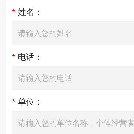
*
姓名：
*
电话：
*
单位：