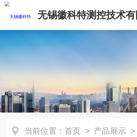
无锡徽科特测控技术有
当前位置：
首页
>
产品展示