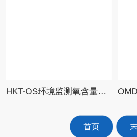
HKT-OS环境监测氧含量变送器气体检测仪氧量分析仪
首页