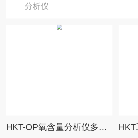
分析仪
HKT-OP氧含量分析仪多种气体检测仪