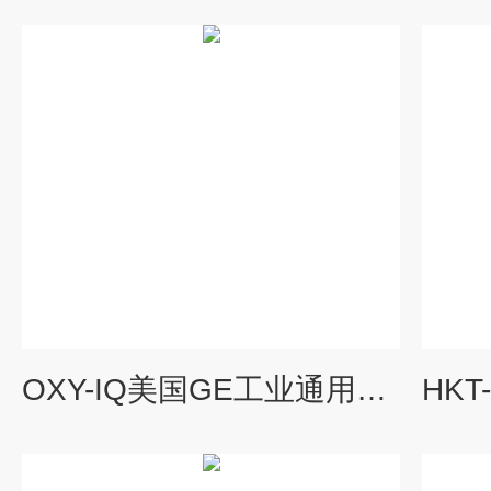
OXY-IQ美国GE工业通用型微量氧气分析仪氧气检测仪