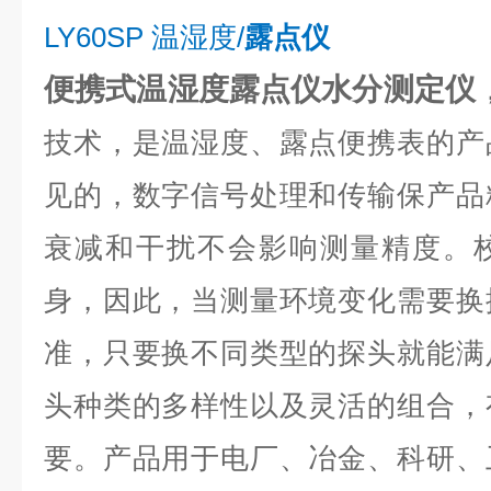
LY60SP 温湿度/
露点仪
便携式温湿度露点仪水分测定仪
技术，是温湿度、露点便携表的产
见的，数字信号处理和传输保产品
衰减和干扰不会影响测量精度。
身，因此，当测量环境变化需要换
准，只要换不同类型的探头就能满
头种类的多样性以及灵活的组合，
要。产品用于电厂、冶金、科研、