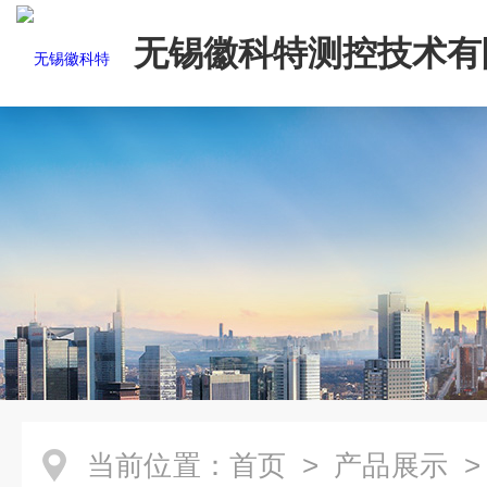
无锡徽科特测控技术有
当前位置：
首页
>
产品展示