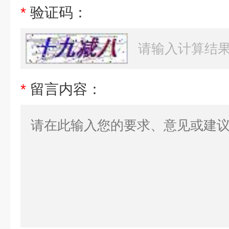
*
验证码：
*
留言内容：