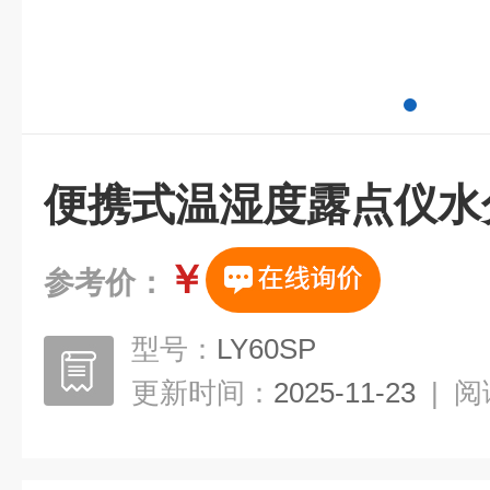
便携式温湿度露点仪水
￥
参考价：
型号：
LY60SP
更新时间：
2025-11-23
|
阅