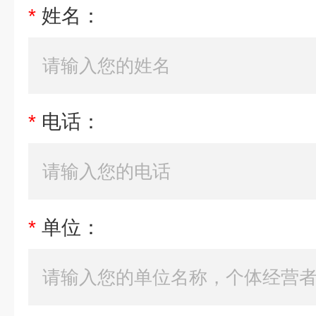
*
姓名：
*
电话：
*
单位：