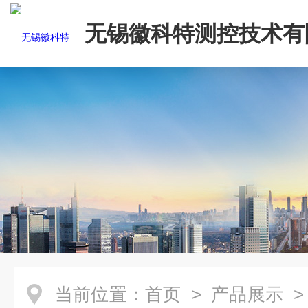
无锡徽科特测控技术有
当前位置：
首页
>
产品展示