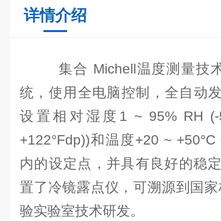
详情介绍
集合 Michell温度测量技
统，使用全电脑控制，全自动发生
设置相对湿度1 ~ 95% RH (-50 
+122°Fdp))和温度+20 ~ +50°C 
内的设定点，并具有良好的稳定性
置了冷镜露点仪，可溯源到国家
验实验室技术研发。