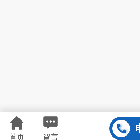
首页
留言