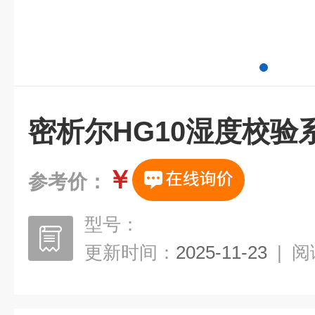
密析尔HG10湿度校验
￥
参考价：
型号：
更新时间：
2025-11-23
|
阅