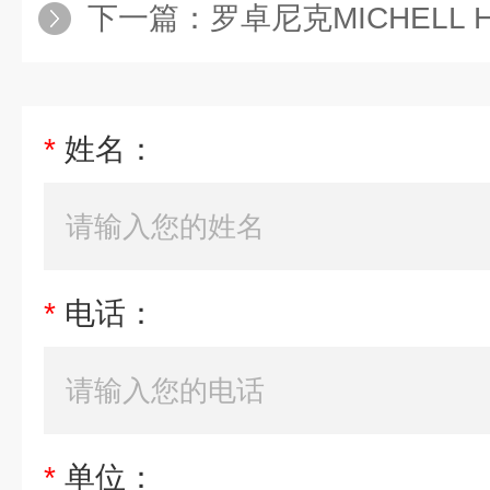
下一篇：
罗卓尼克MICHELL HYG
*
姓名：
*
电话：
*
单位：