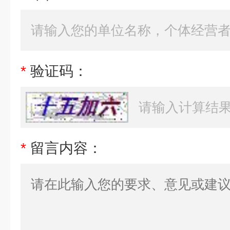
*
验证码：
*
留言内容：