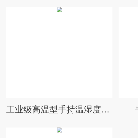
工业级高温型手持温湿度露点仪