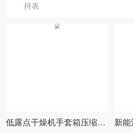
持表
低露点干燥机手套箱压缩空气露点仪