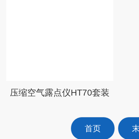
压缩空气露点仪HT70套装
首页