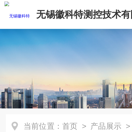
无锡徽科特测控技术有
当前位置：
首页
>
产品展示