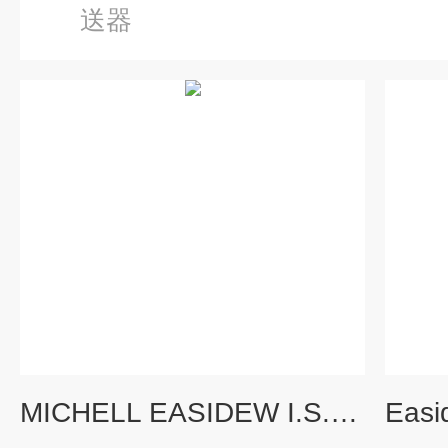
送器
MICHELL EASIDEW I.S.露点变送器