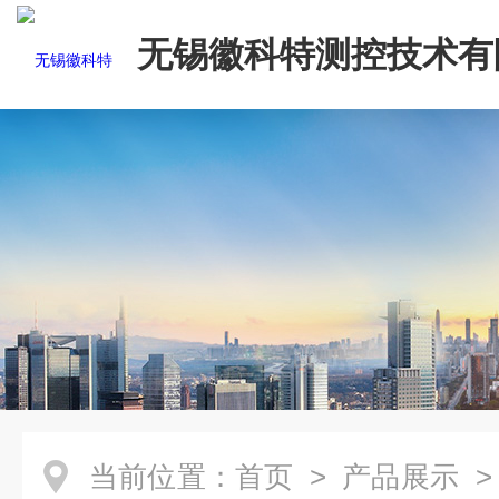
无锡徽科特测控技术有
当前位置：
首页
>
产品展示