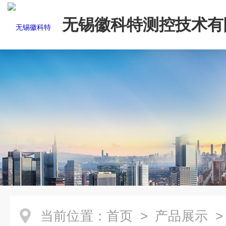
无锡徽科特测控技术有
当前位置：
首页
>
产品展示