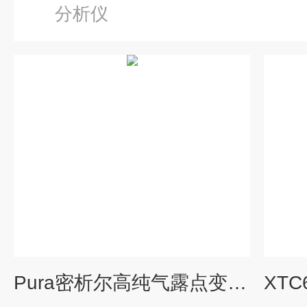
分析仪
Pura密析尔高纯气露点变送器气体分析仪