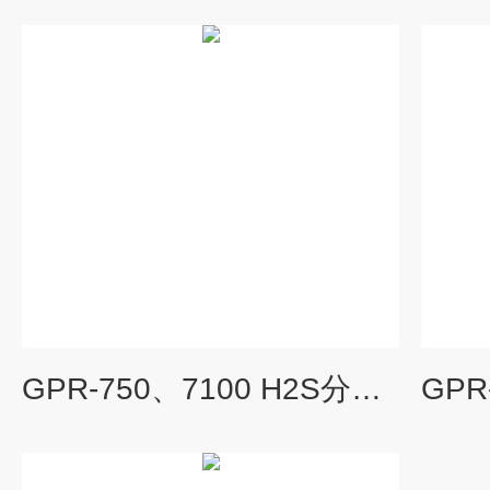
GPR-750、7100 H2S分析仪