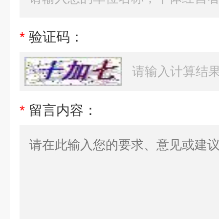
*
验证码：
*
留言内容：