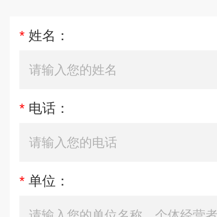
*
姓名：
*
电话：
*
单位：