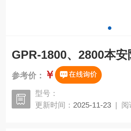
GPR-1800、2800
￥
参考价：
型号：
更新时间：
2025-11-23
|
阅