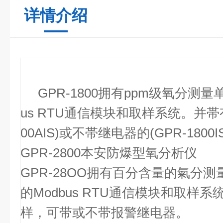
详情介绍
GPR-1800拥有ppm级氧分测量
us RTU通信模块和取样系统。并帯有
00AIS)或不帯继电器的(GPR-1800I
GPR-2800本安防爆型氧分析仪
GPR-28OO拥有百分含量的氣分
的Modbus RTU通信模块和取样系统
样，可带或不带报警继电器。