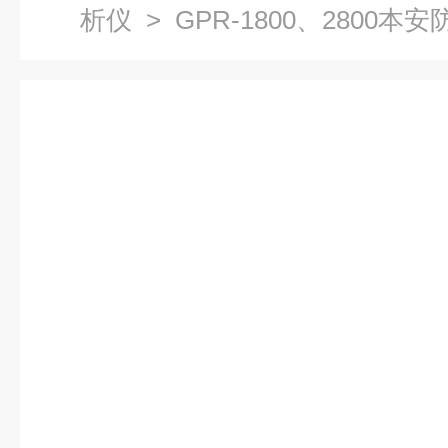
析仪
> GPR-1800、2800本