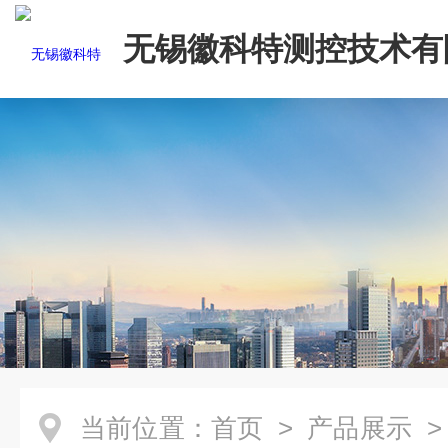
无锡徽科特测控技术有
当前位置：
首页
>
产品展示