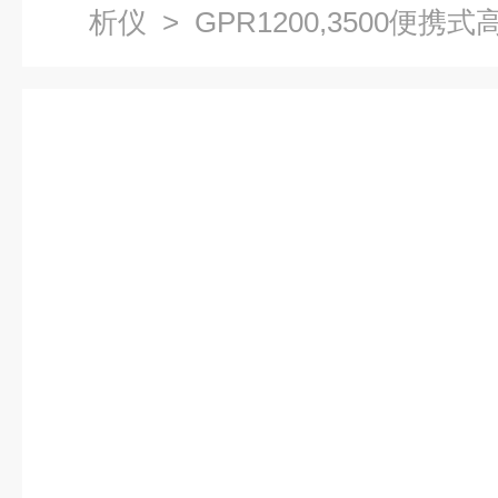
析仪
> GPR1200,3500便