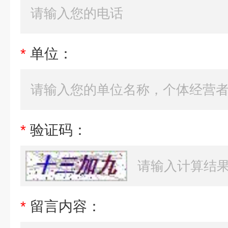
*
单位：
*
验证码：
*
留言内容：