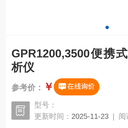
GPR1200,3500
析仪
￥
参考价：
型号：
更新时间：
2025-11-23
|
阅