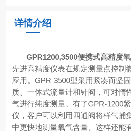
详情介绍
GPR1200,3500便携式高精
先进高精度仪表在规定测量点控制
应用。GPR-3500型采用紧凑而
质、一体式流量计和针阀，可对惰
气进行纯度测量。有了GPR-120
仪，客户可以利用四通阀将样气捕
中更快地测量氧气含量。这样还能