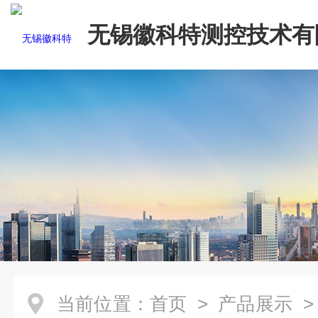
无锡徽科特测控技术有
当前位置：
首页
>
产品展示