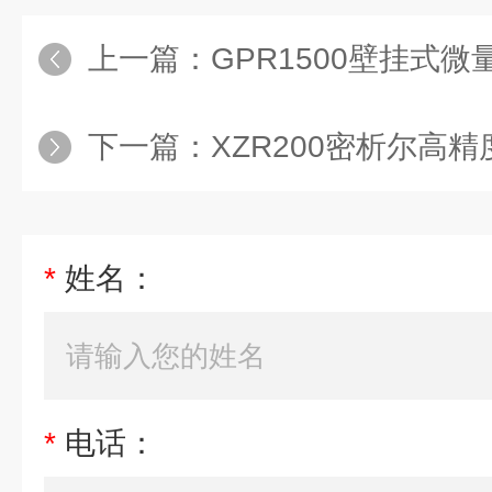
上一篇：
GPR1500壁挂式
下一篇：
XZR200密析尔高精度
*
姓名：
*
电话：