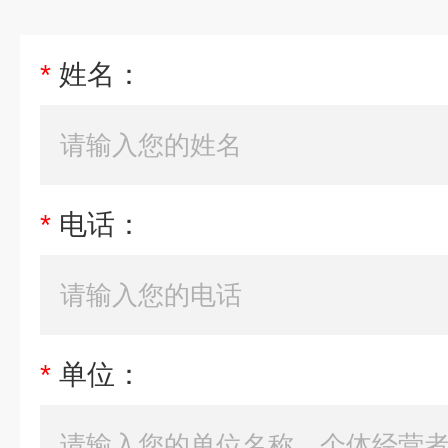
*
姓名：
*
电话：
*
单位：