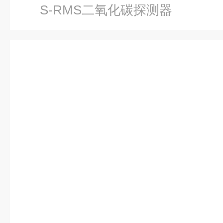
S-RMS二氧化碳探测器