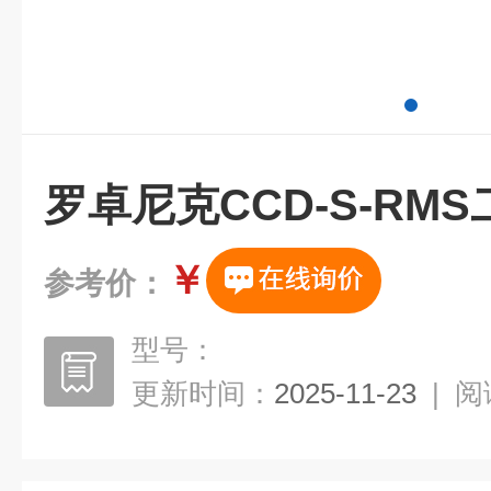
罗卓尼克CCD-S-RM
￥
参考价：
型号：
更新时间：
2025-11-23
|
阅