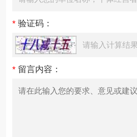
*
验证码：
*
留言内容：