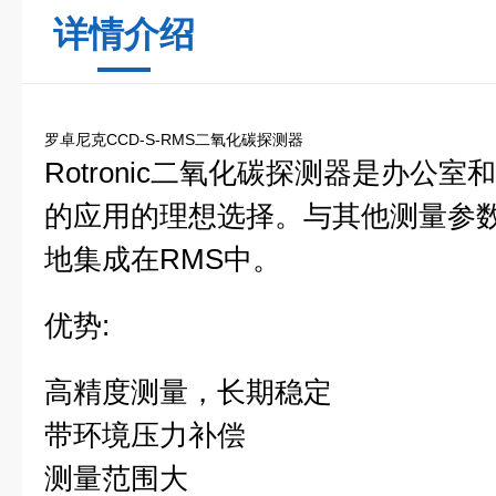
详情介绍
罗卓尼克CCD-S-RMS二氧化碳探测器
Rotronic二氧化碳探测器是办公
的应用的理想选择。与其他测量参
地集成在RMS中。
优势:
高精度测量，长期稳定
带环境压力补偿
测量范围大