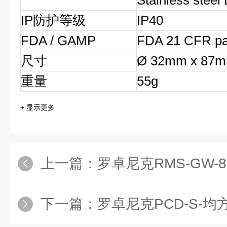
Stainless steel
IP防护等级
IP40
FDA / GAMP
FDA 21 CFR pa
尺寸
Ø 32mm x 87
重量
55g
+ 显示更多
上一篇：
罗卓尼克RMS-GW-8
下一篇：
罗卓尼克PCD-S-