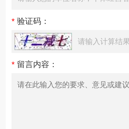
*
验证码：
*
留言内容：