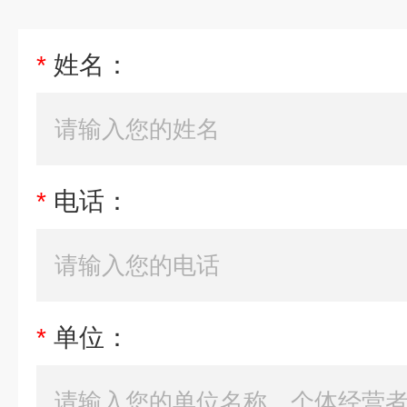
*
姓名：
*
电话：
*
单位：