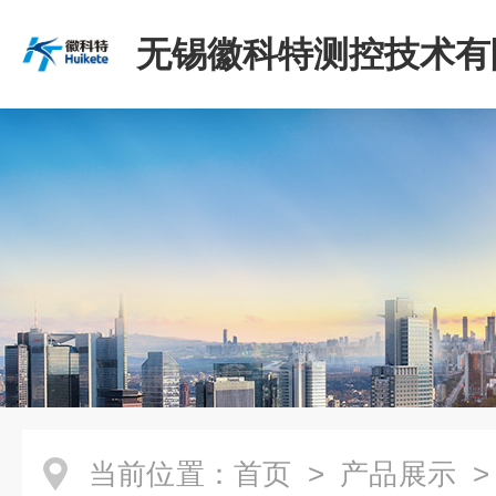
无锡徽科特测控技术有
当前位置：
首页
>
产品展示
>