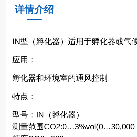
详情介绍
IN型（孵化器）适用于孵化器或气
应用：
孵化器和环境室的通风控制
特点：
型号：IN（孵化器）
测量范围CO2:0…3%vol(0…30,000 