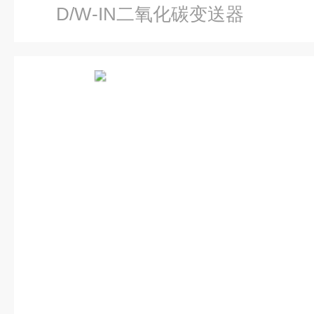
D/W-IN二氧化碳变送器