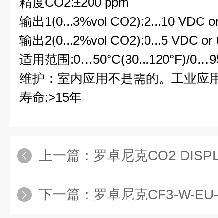
精度CO2:±200 ppm
输出1(0...3%vol CO2):2...10 VDC or
输出2(0...2%vol CO2):0...5 VDC or 
适用范围:0…50°C(30...120°F)/0…
维护：室内应用不是需的。工业应
寿命:>15年
上一篇：
罗卓尼克CO2 DISP
下一篇：
罗卓尼克CF3-W-EU-