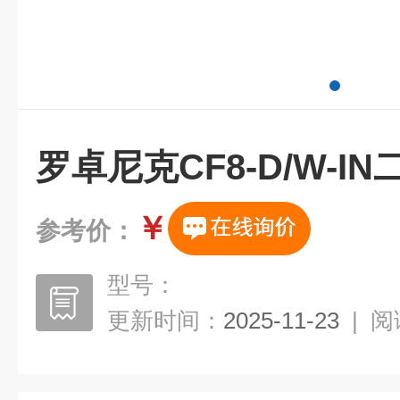
罗卓尼克CF8-D/W-I
￥
参考价：
型号：
更新时间：
2025-11-23
|
阅