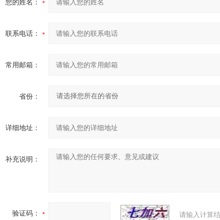
您的姓名：
联系电话：
常用邮箱：
省份：
详细地址：
补充说明：
验证码：
请输入计算结