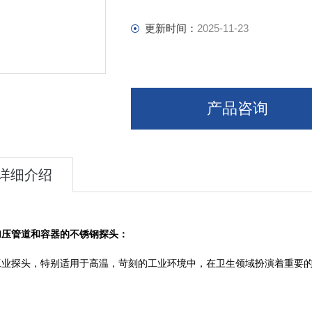
更新时间：
2025-11-23
产品咨询
详细介绍
加压管道和容器的不锈钢探头：
工业探头，特别适用于高温，苛刻的工业环境中，在卫生领域扮演着重要
：