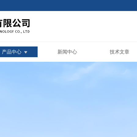
产品中心
新闻中心
技术文章