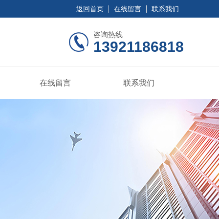
返回首页
在线留言
联系我们
咨询热线
13921186818
在线留言
联系我们