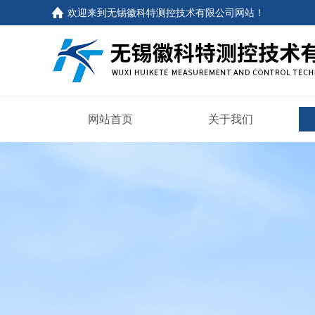
欢迎来到
无锡徽科特测控技术有限公司网站
！
网站首页
关于我们