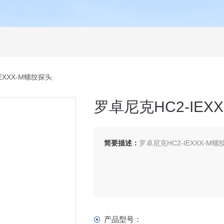
EXXX-M螺纹探头
罗卓尼克HC2-IEX
简要描述：
罗卓尼克HC2-IEXXX-M
产品型号：