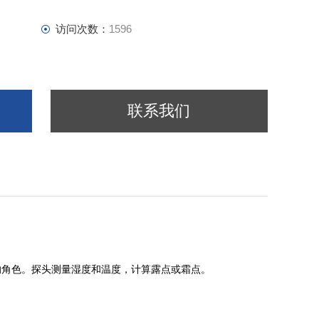
访问次数：
1596
联系我们
的角色。探头测量湿度和温度，计算露点或霜点。