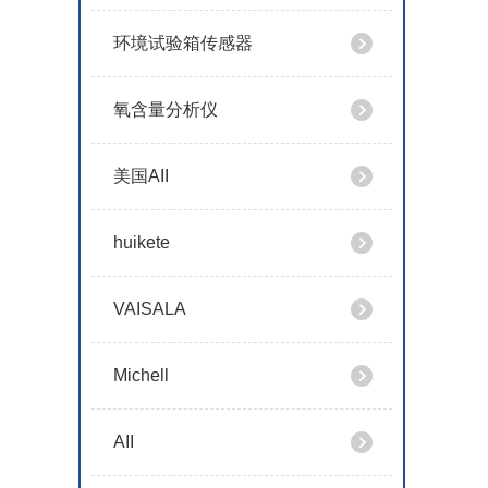
环境试验箱传感器
氧含量分析仪
美国AII
huikete
VAISALA
Michell
AII