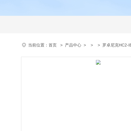
当前位置：
首页
>
产品中心
> > > 罗卓尼克HC2-I