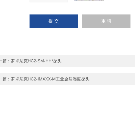
一篇：
罗卓尼克HC2-SM-HH*探头
一篇：
罗卓尼克HC2-IMXXX-M工业金属湿度探头