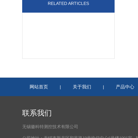
RELATED ARTICLES
网站首页
关于我们
产品中心
|
|
联系我们
无锡徽科特测控技术有限公司