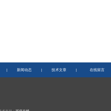
新闻动态
技术文章
在线留言
|
|
|