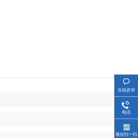
在线咨询
电话
微信扫一扫