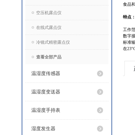
食品
空压机露点仪
特点
在线式露点仪
工作范围
数字接
冷镜式精密露点仪
标准输出
在23°
查看全部产品
温湿度传感器
温湿度变送器
温湿度手持表
湿度发生器