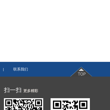
联系我们
|
扫一扫
更多精彩